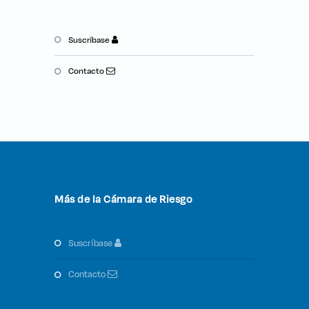
suscríbase
contacto
Más de la Cámara de Riesgo
suscríbase
contacto