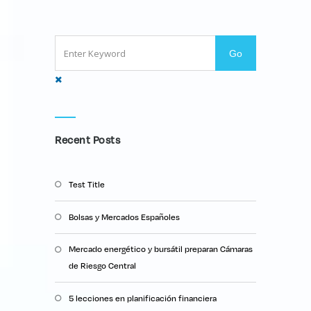
Recent Posts
Test Title
Bolsas y Mercados Españoles
Mercado energético y bursátil preparan Cámaras
de Riesgo Central
5 lecciones en planificación financiera