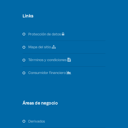
Links
protección de datos
mapa del sitio
términos y condiciones
consumidor financiero
Áreas de negocio
derivados