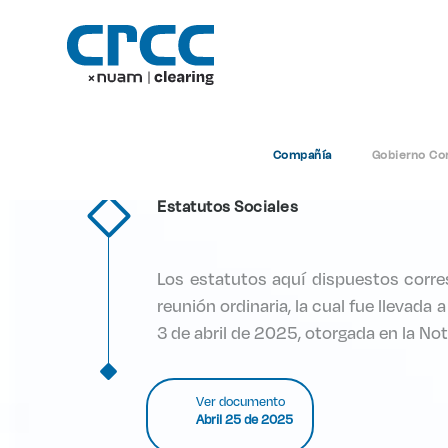
Compañía
Gobierno Cor
Estatutos Sociales
Los estatutos aquí dispuestos corre
reunión ordinaria, la cual fue llevad
3 de abril de 2025, otorgada en la Not
Ver documento
Abril 25 de 2025