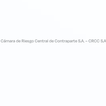
 Cámara de Riesgo Central de Contraparte S.A. – CRCC S.A