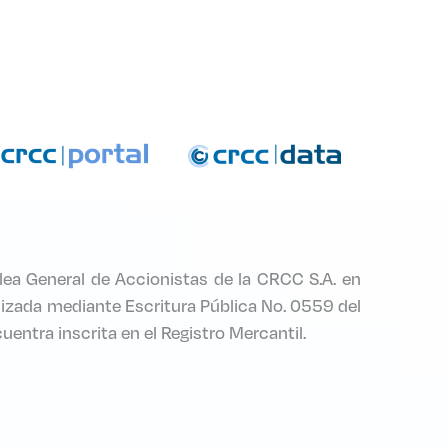
ea General de Accionistas de la CRCC S.A. en
olizada mediante Escritura Pública No. 0559 del
uentra inscrita en el Registro Mercantil.