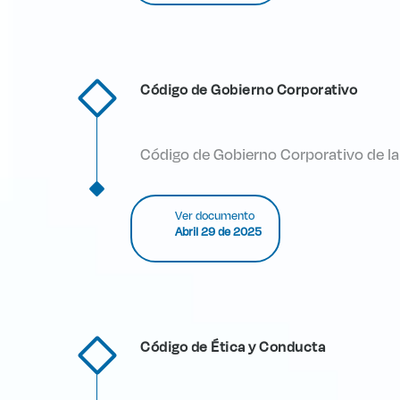
Código de Gobierno Corporativo
Código de Gobierno Corporativo de la
Ver documento
Abril 29 de 2025
Código de Ética y Conducta