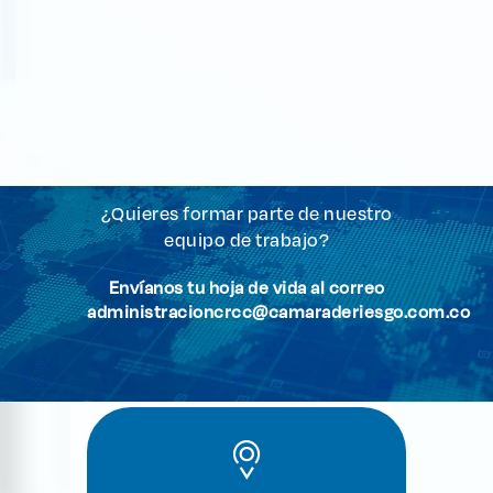
¿Quieres formar parte de nuestro
equipo de trabajo?
Envíanos tu hoja de vida al correo
administracioncrcc@camaraderiesgo.com.co