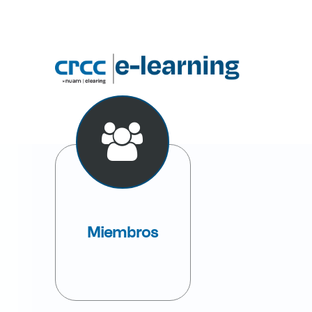
Miembros