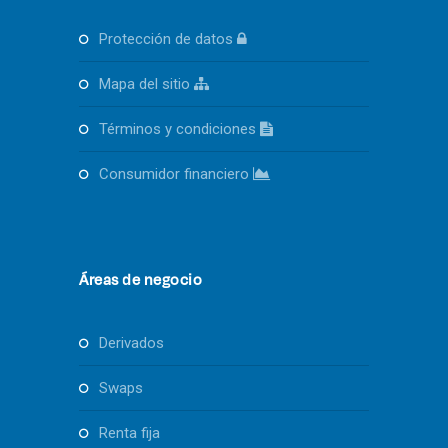
protección de datos
mapa del sitio
términos y condiciones
consumidor financiero
Áreas de negocio
derivados
swaps
renta fija