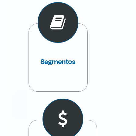
Segmentos