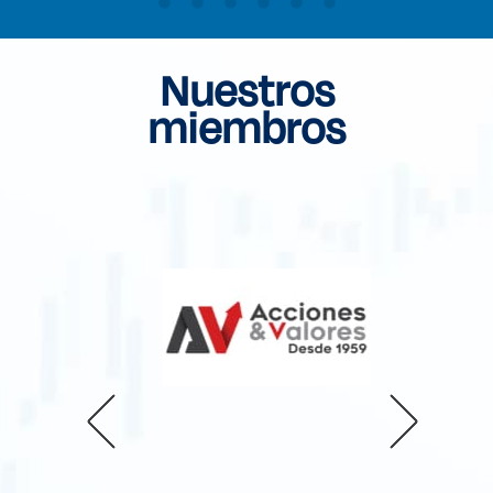
Nuestros
miembros