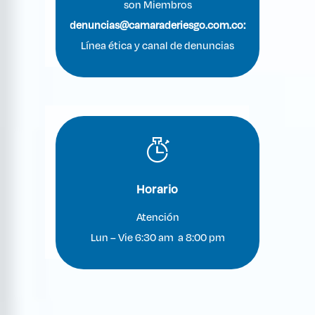
son Miembros
denuncias@camaraderiesgo.com.co:
Línea ética y canal de denuncias
Horario
Atención
Lun – Vie 6:30 am a 8:00 pm