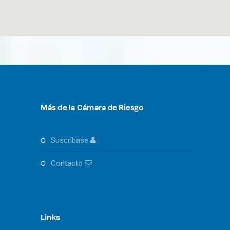
Más de la Cámara de Riesgo
suscríbase
contacto
Links