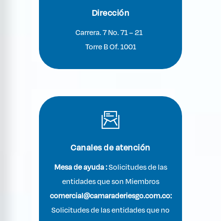
Dirección
Carrera. 7 No. 71 – 21
Torre B Of. 1001
Canales de atención
Mesa de ayuda :
Solicitudes de las
entidades que son Miembros
comercial@camaraderiesgo.com.co:
Solicitudes de las entidades que no