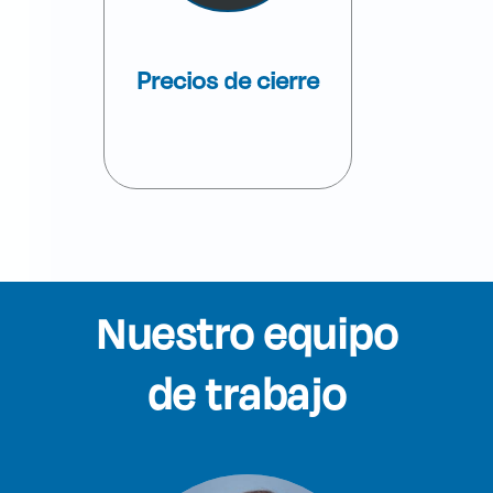
Precios de cierre
Nuestro equipo
de trabajo