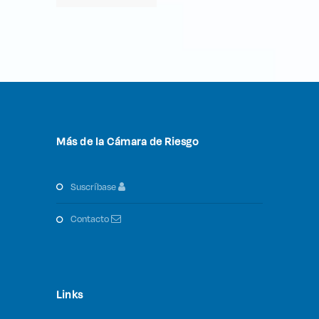
Más de la Cámara de Riesgo
suscríbase
contacto
Links