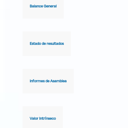
Balance General
Estado de resultados
Informes de Asamblea
Valor Intrínseco