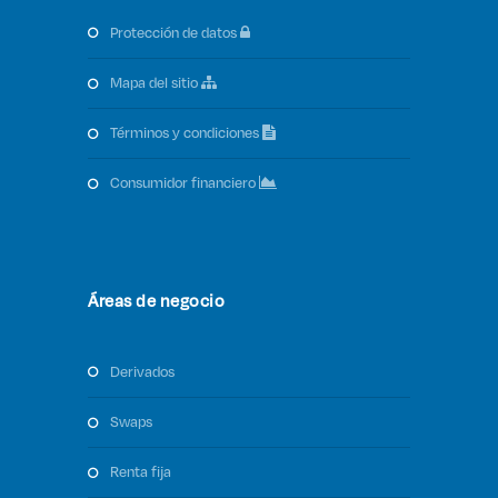
protección de datos
mapa del sitio
términos y condiciones
consumidor financiero
Áreas de negocio
derivados
swaps
renta fija