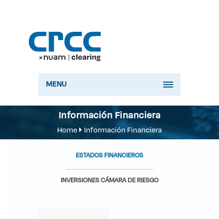
MENU
Información Financiera
Home
Información Financiera
ESTADOS FINANCIEROS
INVERSIONES CÁMARA DE RIESGO