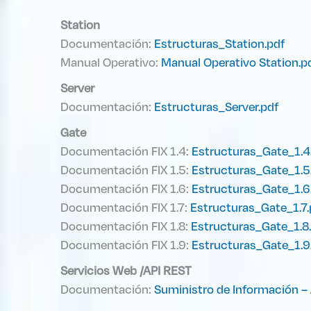
Station
Documentación:
Estructuras_Station.pdf
Manual Operativo:
Manual Operativo Station.p
Server
Documentación:
Estructuras_Server.pdf
Gate
Documentación FIX 1.4:
Estructuras_Gate_1.4
Documentación FIX 1.5:
Estructuras_Gate_1.5
Documentación FIX 1.6:
Estructuras_Gate_1.6
Documentación FIX 1.7:
Estructuras_Gate_1.7.
Documentación FIX 1.8:
Estructuras_Gate_1.8
Documentación FIX 1.9:
Estructuras_Gate_1.9
Servicios Web /API REST
Documentación:
Suministro de Información – 