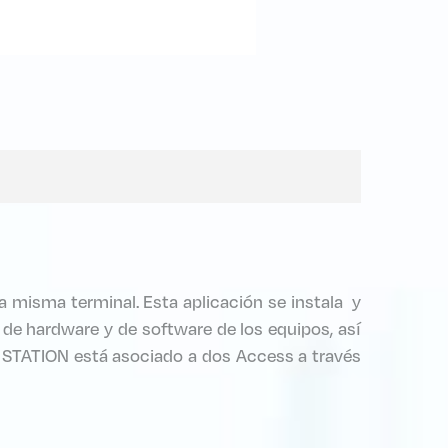
 misma terminal. Esta aplicación se instala y
de hardware y de software de los equipos, así
e STATION está asociado a dos Access a través