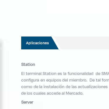
Aplicaciones
Station
El terminal Station es la funcionalidad de S
configura en equipos del miembro. De tal for
como de la instalación de las actualizacione
de los cuales accede al Mercado.
Server