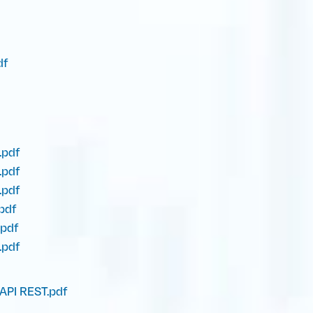
df
.pdf
.pdf
.pdf
pdf
.pdf
.pdf
API REST.pdf