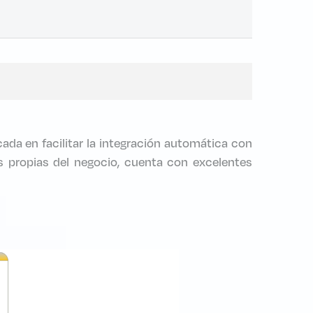
ada en facilitar la integración automática con
 propias del negocio, cuenta con excelentes