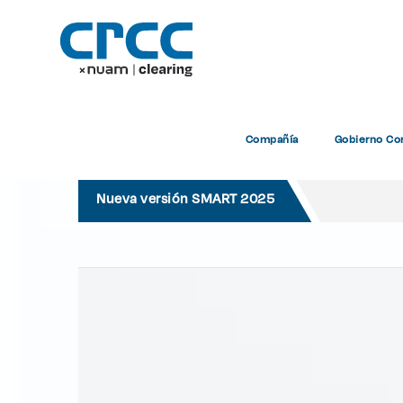
Compañía
Gobierno Cor
Nueva versión SMART 2025