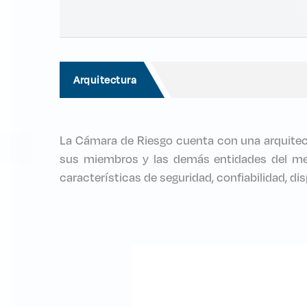
Arquitectura
La Cámara de Riesgo cuenta con una arquitectu
sus miembros y las demás entidades del mer
características de seguridad, confiabilidad, di