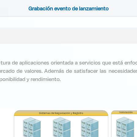
Grabación evento de lanzamiento
ra de aplicaciones orientada a servicios que está enfoc
cado de valores. Además de satisfacer las necesidades
sponibilidad y rendimiento.