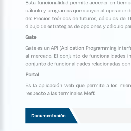
Esta funcionalidad permite acceder en tiempo
cálculo y programas que apoyan al operador d
de: Precios teóricos de futuros, cálculos de T
dibujo de estrategias de opciones y cálculo para
Gate
Gate es un API (Aplication Programming Interf
al mercado. El conjunto de funcionalidades i
conjunto de funcionalidades relacionadas con 
Portal
Es la aplicación web que permite a los mie
respecto a las terminales Meff.
Documentación