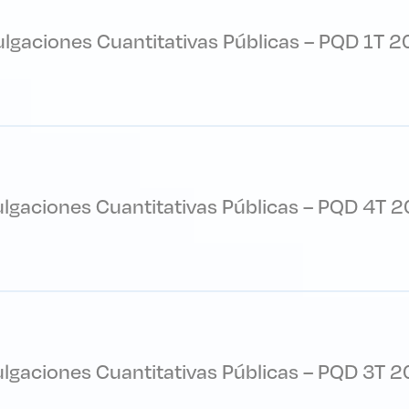
ulgaciones Cuantitativas Públicas – PQD 1T 2
ulgaciones Cuantitativas Públicas – PQD 4T 2
ulgaciones Cuantitativas Públicas – PQD 3T 2