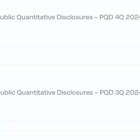
ublic Quantitative Disclosures – PQD 4Q 202
ublic Quantitative Disclosures – PQD 3Q 202