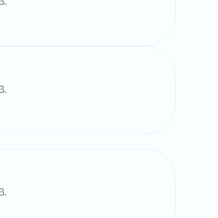
3.
3.
3.