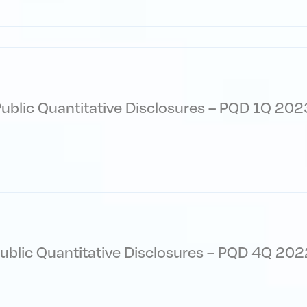
ublic Quantitative Disclosures – PQD 1Q 202
ublic Quantitative Disclosures – PQD 4Q 202