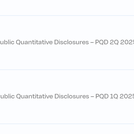
ublic Quantitative Disclosures – PQD 2Q 202
ublic Quantitative Disclosures – PQD 1Q 202