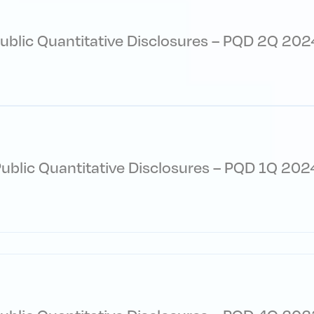
ublic Quantitative Disclosures – PQD 2Q 202
ublic Quantitative Disclosures – PQD 1Q 202