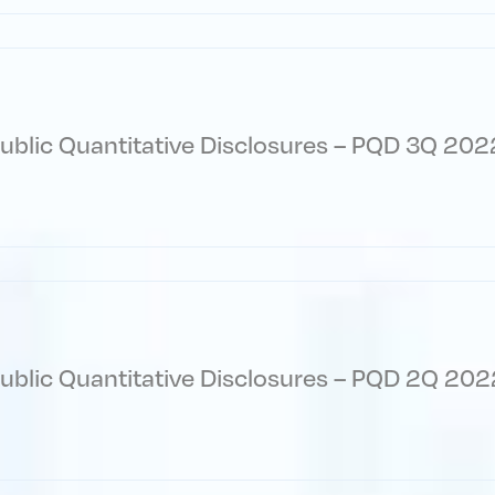
ublic Quantitative Disclosures – PQD 3Q 202
ublic Quantitative Disclosures – PQD 2Q 202