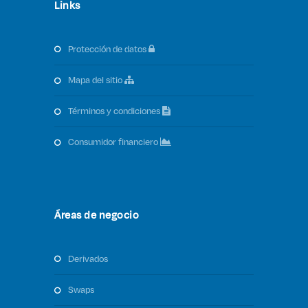
Links
protección de datos
mapa del sitio
términos y condiciones
consumidor financiero
Áreas de negocio
derivados
swaps