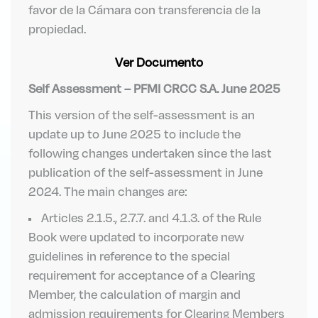
favor de la Cámara con transferencia de la
propiedad.
Ver Documento
Self Assessment – PFMI CRCC S.A. June 2025
This version of the self-assessment is an
update up to June 2025 to include the
following changes undertaken since the last
publication of the self-assessment in June
2024. The main changes are:
Articles 2.1.5., 2.7.7. and 4.1.3. of the Rule
Book were updated to incorporate new
guidelines in reference to the special
requirement for acceptance of a Clearing
Member, the calculation of margin and
admission requirements for Clearing Members