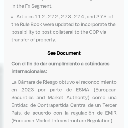
in the Fx Segment.
Articles 1.1.2., 2.7.2., 2.7.3., 2.7.4., and 2.7.5. of
the Rule Book were updated to incorporate the
possibility to post collateral to the CCP via
transfer of property.
See Document
Con el fin de dar cumplimiento a estándares
internacionales:
La Cámara de Riesgo obtuvo el reconocimiento
en 2023 por parte de ESMA (European
Securities and Market Authority) como una
Entidad de Contrapartida Central de un Tercer
País, de acuerdo con la regulación de EMIR
(European Market Infraestructure Regulation).