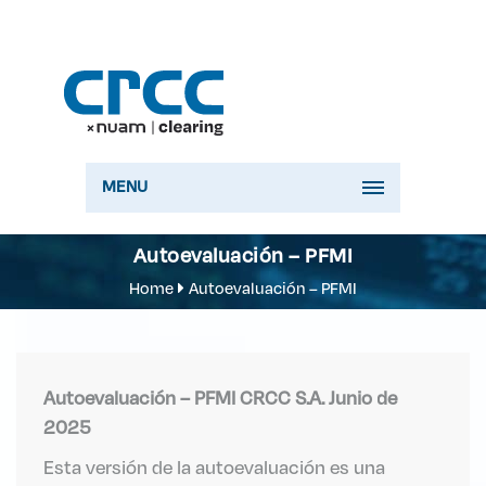
MENU
Autoevaluación – PFMI
Home
Autoevaluación – PFMI
Autoevaluación – PFMI CRCC S.A. Junio de
2025
Esta versión de la autoevaluación es una