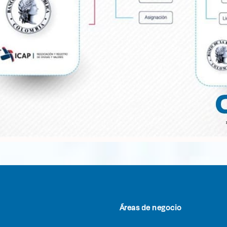
Áreas de negocio