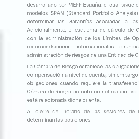
desarrollado por MEFF España, el cual sigue 
modelos SPAN (Standard Portfolio Analysis
determinar las Garantías asociadas a la
Adicionalmente, el esquema de cálculo de 
con la administración de los Límites de Op
recomendaciones internacionales enun
administración de riesgos de una Entidad de C
La Cámara de Riesgo establece las obligacion
compensación a nivel de cuenta, sin embargo
obligaciones cuando requiere la transferenci
Cámara de Riesgo en neto con el respectivo 
está relacionada dicha cuenta.
Al cierre del horario de las sesiones de
determinan las posiciones