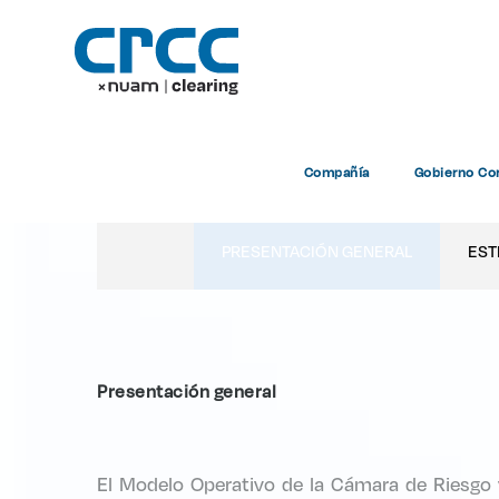
Compañía
Gobierno Cor
PRESENTACIÓN GENERAL
EST
Presentación general
El Modelo Operativo de la Cámara de Riesgo v