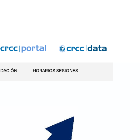
IDACIÓN
HORARIOS SESIONES