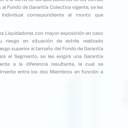
al Fondo de Garantía Colectiva vigente, se les
 Individual correspondiente al monto que
os Liquidadores con mayor exposición en caso
 riesgo en situación de estrés realizado
iesgo superior al tamaño del Fondo de Garantía
ara el Segmento, se les exigirá una Garantía
iente a la diferencia resultante, la cual se
nalmente entre los dos Miembros en función a