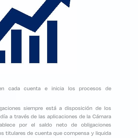
 en cada cuenta e inicia los procesos de
igaciones siempre está a disposición de los
 día a través de las aplicaciones de la Cámara
ablece por el saldo neto de obligaciones
os titulares de cuenta que compensa y liquida