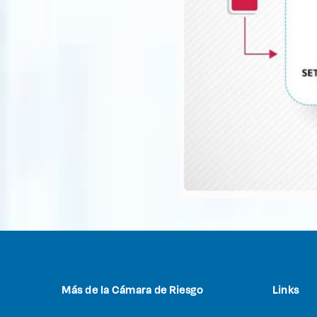
Más de la Cámara de Riesgo
Links