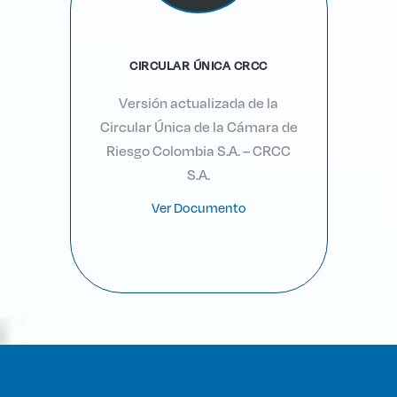
CIRCULAR ÚNICA CRCC
Versión actualizada de la
Circular Única de la Cámara de
Riesgo Colombia S.A. – CRCC
S.A.
Ver Documento