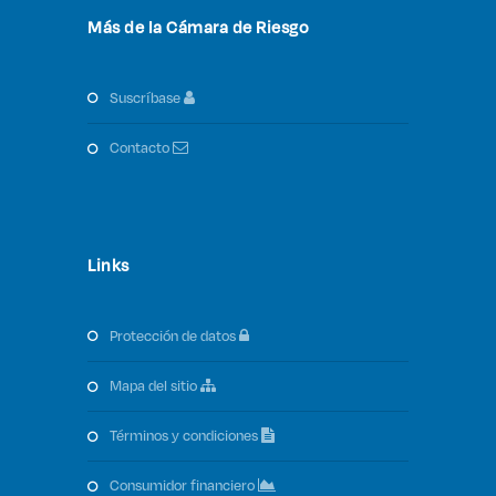
Más de la Cámara de Riesgo
suscríbase
contacto
Links
protección de datos
mapa del sitio
términos y condiciones
consumidor financiero