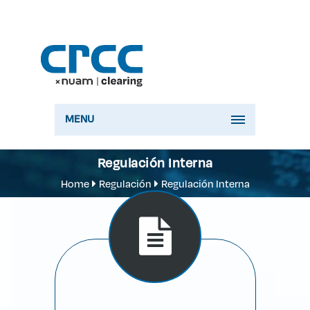
MENU
Regulación Interna
Home
Regulación
Regulación Interna