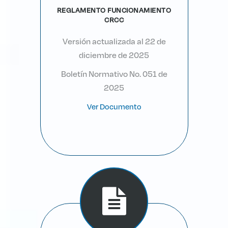
REGLAMENTO FUNCIONAMIENTO
CRCC
Versión actualizada al 22 de
diciembre de 2025
Boletín Normativo No. 051 de
2025
Ver Documento