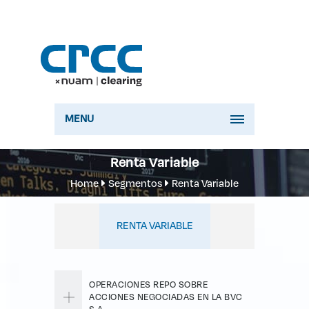
MENU
Renta Variable
Home
Segmentos
Renta Variable
RENTA VARIABLE
OPERACIONES REPO SOBRE
ACCIONES NEGOCIADAS EN LA BVC