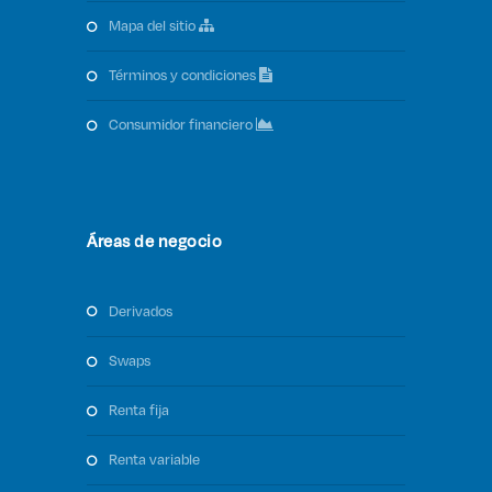
mapa del sitio
términos y condiciones
consumidor financiero
Áreas de negocio
derivados
swaps
renta fija
renta variable