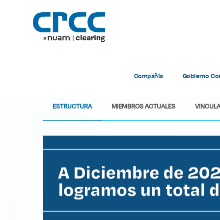
Compañía
Gobierno Cor
ESTRUCTURA
MIEMBROS ACTUALES
VINCUL