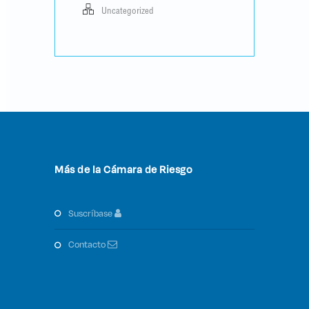
Uncategorized
Más de la Cámara de Riesgo
suscríbase
contacto