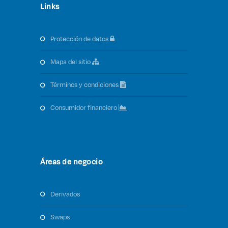
Links
protección de datos
mapa del sitio
términos y condiciones
consumidor financiero
Áreas de negocio
derivados
swaps