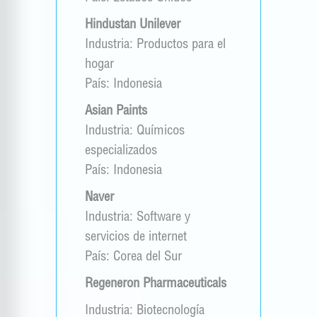
Hindustan Unilever
Industria: Productos para el
hogar
País: Indonesia
Asian Paints
Industria: Químicos
especializados
País: Indonesia
Naver
Industria: Software y
servicios de internet
País: Corea del Sur
Regeneron Pharmaceuticals
Industria: Biotecnología