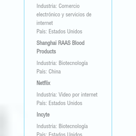
Industria: Comercio
electrónico y servicios de
internet
País: Estados Unidos
Shanghai RAAS Blood
Products
Industria: Biotecnología
País: China
Netflix
Industria: Video por internet
País: Estados Unidos
Incyte
Industria: Biotecnología
País: Estados Unidos