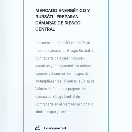
MERCADO ENERGÉTICO Y
BURSÁTIL PREPARAN
CÁMARAS DE RIESGO
CENTRAL
Los mercados bursátil y energético
tendrán Cámaras de Riesgo Central de
Contraparte para crear mayores
garantías y transparencia en ambos
campos y disminuir los riesgos de
incumplimientos. Mientras la Bolsa de
Valores de Colombia prepara una
Cámara de Riesgo Central de
Contraparte en el mercado accionario,
similar al que ya existe...
Uncategorized