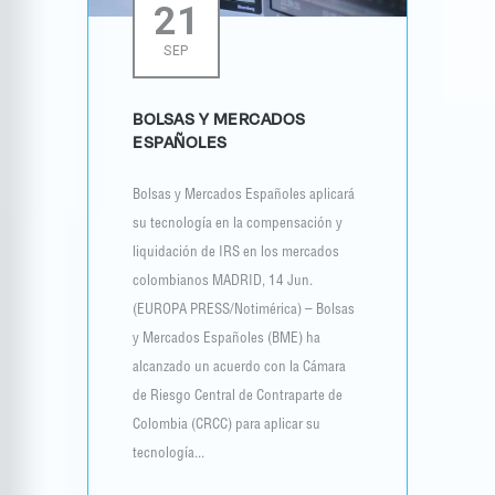
21
SEP
BOLSAS Y MERCADOS
ESPAÑOLES
Bolsas y Mercados Españoles aplicará
su tecnología en la compensación y
liquidación de IRS en los mercados
colombianos MADRID, 14 Jun.
(EUROPA PRESS/Notimérica) – Bolsas
y Mercados Españoles (BME) ha
alcanzado un acuerdo con la Cámara
de Riesgo Central de Contraparte de
Colombia (CRCC) para aplicar su
tecnología...