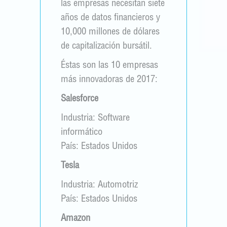
las empresas necesitan siete
años de datos financieros y
10,000 millones de dólares
de capitalización bursátil.
Éstas son las 10 empresas
más innovadoras de 2017:
Salesforce
Industria: Software
informático
País: Estados Unidos
Tesla
Industria: Automotriz
País: Estados Unidos
Amazon