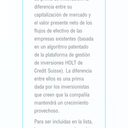
diferencia entre su
capitalización de mercado y
el valor presente neto de los
flujos de efectivo de las
empresas existentes (basada
en un algoritmo patentado
de la plataforma de gestión
de inversiones HOLT de
Credit Suisse). La diferencia
entre ellos es una prima
dada por los inversionistas
que creen que la compañía
mantendrá un crecimiento
provechoso.
Para ser incluidas en la lista,