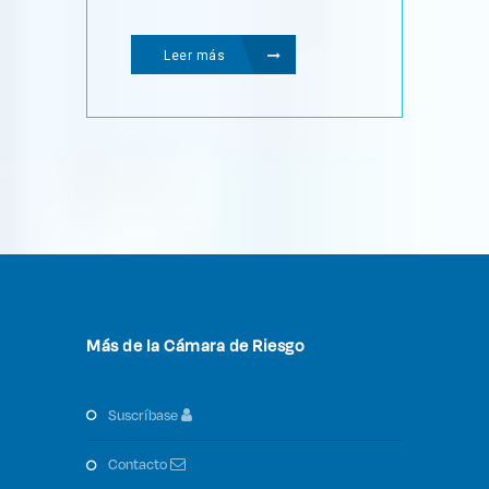
Leer más
Más de la Cámara de Riesgo
suscríbase
contacto