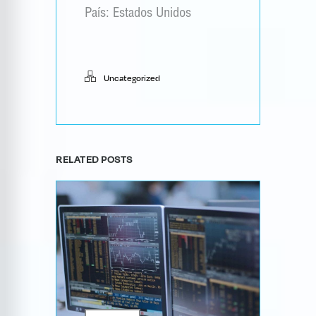
País: Estados Unidos
Uncategorized
RELATED POSTS