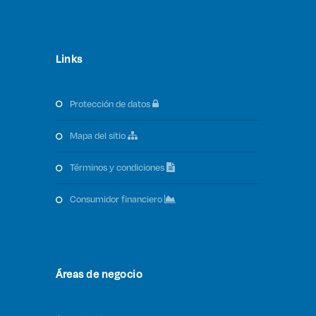
Links
protección de datos
mapa del sitio
términos y condiciones
consumidor financiero
Áreas de negocio