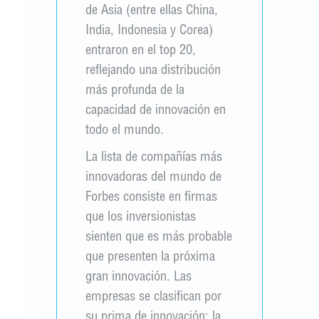
de Asia (entre ellas China,
India, Indonesia y Corea)
entraron en el top 20,
reflejando una distribución
más profunda de la
capacidad de innovación en
todo el mundo.
La lista de compañías más
innovadoras del mundo de
Forbes consiste en firmas
que los inversionistas
sienten que es más probable
que presenten la próxima
gran innovación. Las
empresas se clasifican por
su prima de innovación: la