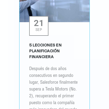
21
SEP
5 LECCIONES EN
PLANIFICACIÓN
FINANCIERA
Después de dos años
consecutivos en segundo
lugar, Salesforce finalmente
supera a Tesla Motors (No.
2), recuperando el primer
puesto como la compañía