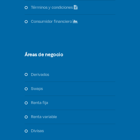
términos y condiciones
consumidor financiero
Áreas de negocio
derivados
swaps
renta fija
renta variable
divisas