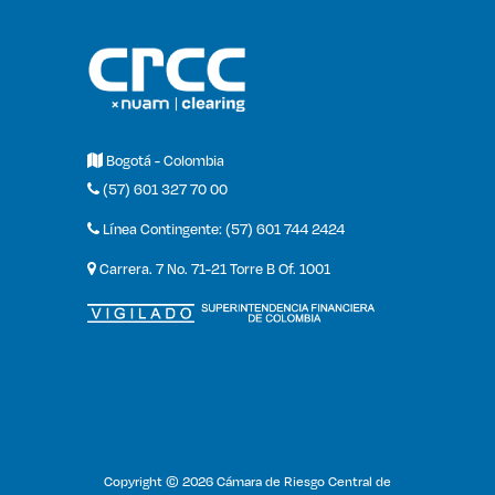
Bogotá - Colombia
(57) 601 327 70 00
Línea Contingente: (57) 601 744 2424
Carrera. 7 No. 71-21 Torre B Of. 1001
Copyright © 2026 Cámara de Riesgo Central de