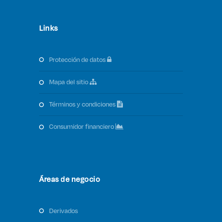
Links
protección de datos
mapa del sitio
términos y condiciones
consumidor financiero
Áreas de negocio
derivados