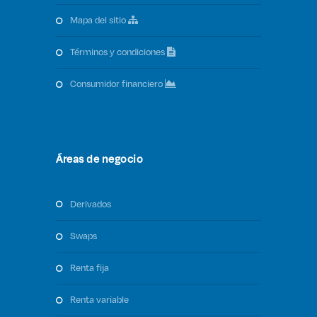
mapa del sitio
términos y condiciones
consumidor financiero
Áreas de negocio
derivados
swaps
renta fija
renta variable