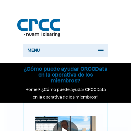
MENU
¿Cómo puede ayudar CRCCData
en la operativa de los
miembros?
Home
¿Cómo puede ayudar CRCCData
en la operativa de los miembros?