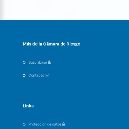
Más de la Cámara de Riesgo
suscríbase
contacto
Links
protección de datos