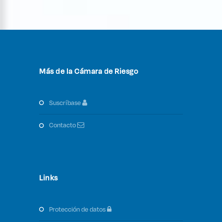
Más de la Cámara de Riesgo
suscríbase
contacto
Links
protección de datos