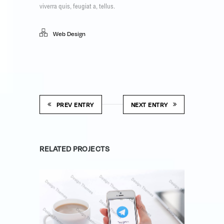
viverra quis, feugiat a, tellus.
Web Design
PREV ENTRY
NEXT ENTRY
RELATED PROJECTS