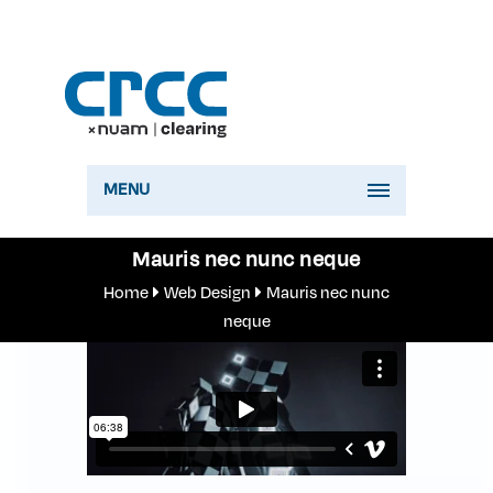
MENU
Mauris nec nunc neque
Home
Web Design
Mauris nec nunc
neque