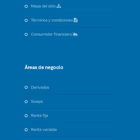
mapa del sitio
términos y condiciones
consumidor financiero
Áreas de negocio
derivados
swaps
renta fija
renta variable