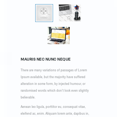
MAURIS NEC NUNC NEQUE
There are many variations of passages of Lorem
Ipsum available, but the majority have suffered
alteration in some form, by injected humour, or
randomised words which don’t look even slightly
believable.
Aenean leo ligula, porttitor eu, consequat vitae,
eleifend ac, enim. Aliquam lorem ante, dapibus in,