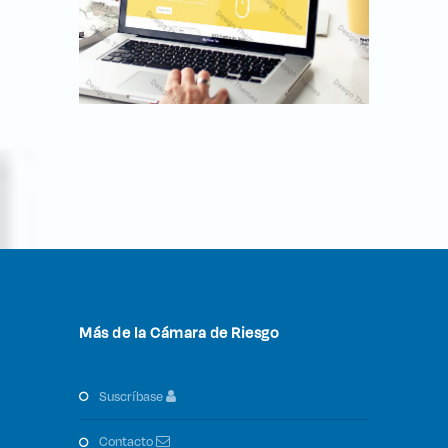
Más de la Cámara de Riesgo
suscríbase
contacto