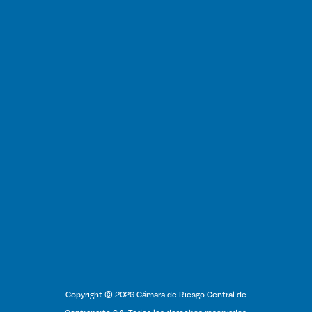
Copyright © 2026 Cámara de Riesgo Central de