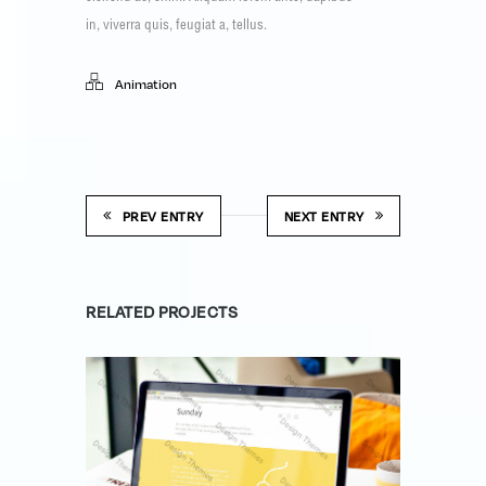
in, viverra quis, feugiat a, tellus.
Animation
PREV ENTRY
NEXT ENTRY
RELATED PROJECTS