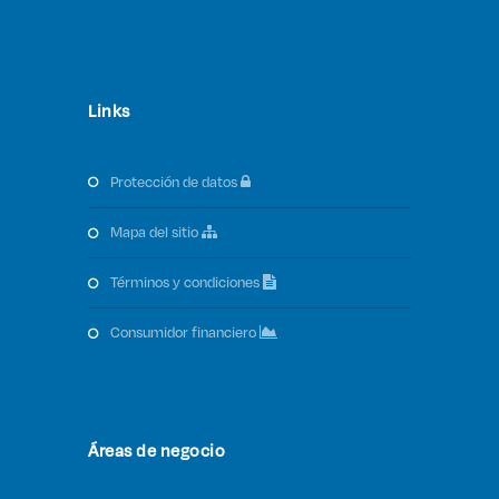
Links
protección de datos
mapa del sitio
términos y condiciones
consumidor financiero
Áreas de negocio