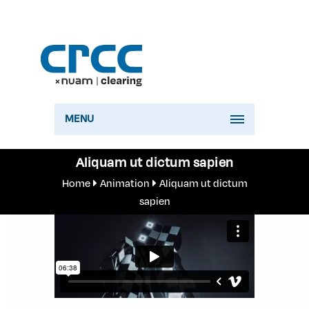
MENU
Aliquam ut dictum sapien
Home
Animation
Aliquam ut dictum
sapien