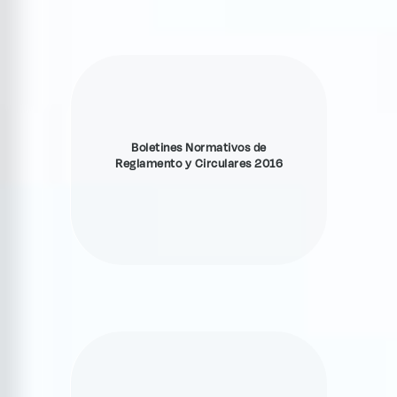
Boletines Normativos de
Reglamento y Circulares 2016