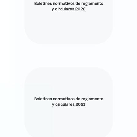
Boletines normativos de reglamento
y circulares 2022
Boletines normativos de reglamento
y circulares 2021