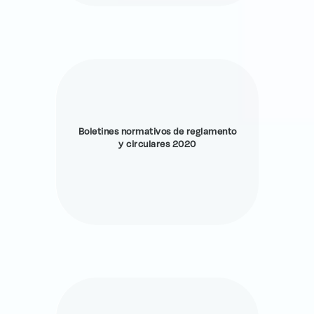
Boletines normativos de reglamento
y circulares 2020