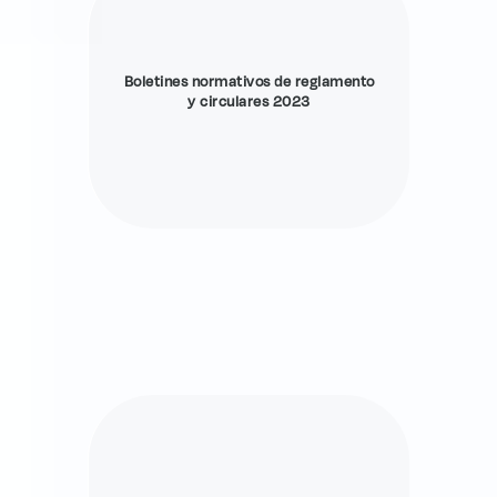
Boletines normativos de reglamento
y circulares 2023