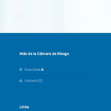
Más de la Cámara de Riesgo
suscríbase
contacto
Links