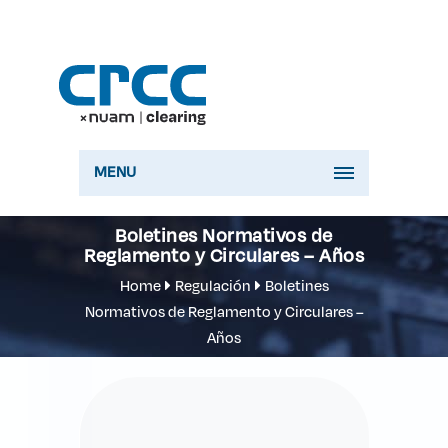
MENU
Boletines Normativos de
Reglamento y Circulares – Años
Home
Regulación
Boletines
Normativos de Reglamento y Circulares –
Años