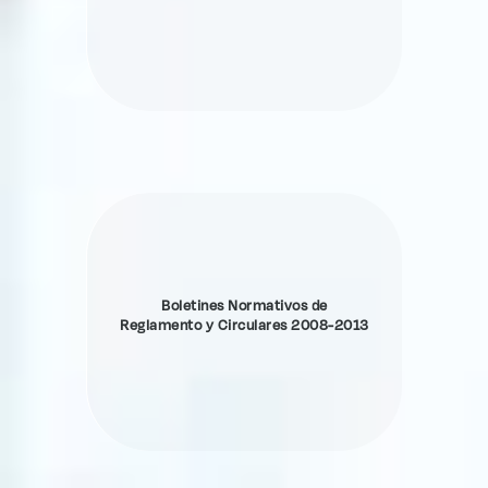
Boletines Normativos de
Reglamento y Circulares 2008-2013