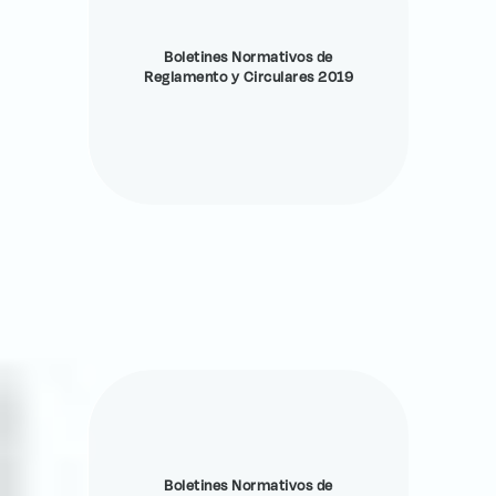
Boletines Normativos de
Reglamento y Circulares 2019
Boletines Normativos de