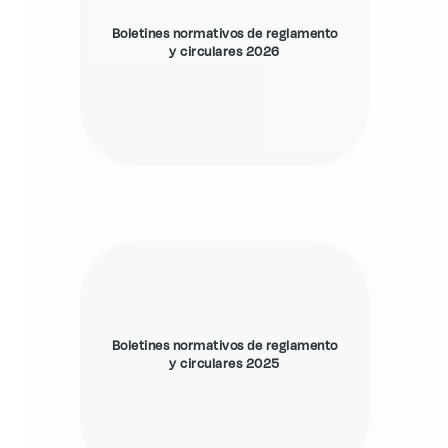
Boletines normativos de reglamento
y circulares 2026
Boletines normativos de reglamento
y circulares 2025