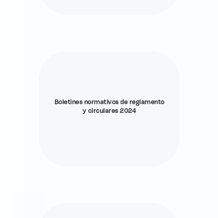
Boletines normativos de reglamento
y circulares 2024