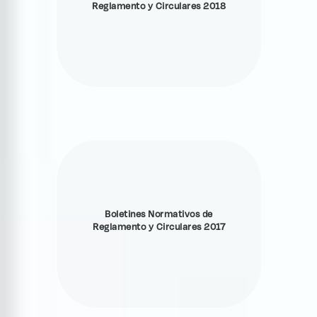
Reglamento y Circulares 2018
Boletines Normativos de
Reglamento y Circulares 2017