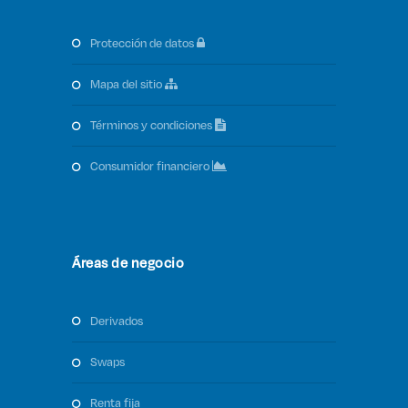
protección de datos
mapa del sitio
términos y condiciones
consumidor financiero
Áreas de negocio
derivados
swaps
renta fija