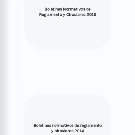
Boletines Normativos de
Reglamento y Circulares 2015
Boletines normativos de reglamento
y circulares 2014