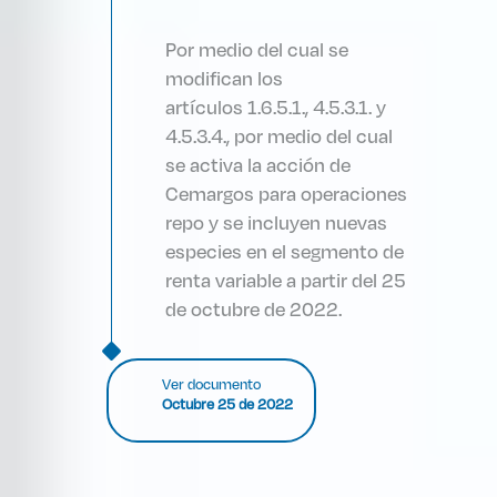
Por medio del cual se
modifican los
artículos 1.6.5.1., 4.5.3.1. y
4.5.3.4., por medio del cual
se activa la acción de
Cemargos para operaciones
repo y se incluyen nuevas
especies en el segmento de
renta variable a partir del 25
de octubre de 2022.
Ver documento
Octubre 25 de 2022