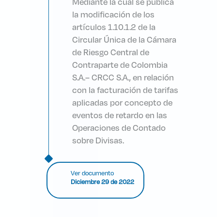
Mediante la cual
se publica
la
modificación de los
artículos 1.10.1.2 de la
Circular Única de la Cámara
de Riesgo Central de
Contraparte de Colombia
S.A.– CRCC S.A., en relación
con la facturación de tarifas
aplicadas por concepto de
eventos de retardo en las
Operaciones de Contado
sobre Divisas.
Ver documento
Diciembre 29 de 2022