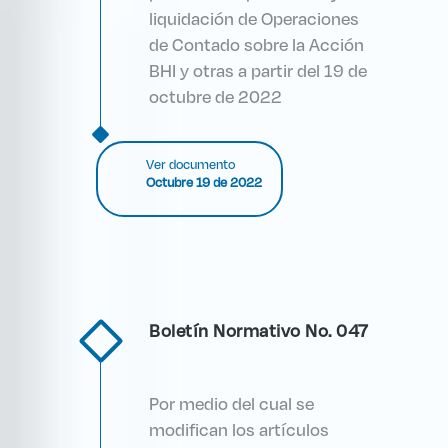
liquidación de Operaciones
de Contado sobre la Acción
BHI y otras a partir del 19 de
octubre de 2022
Ver documento
Octubre 19 de 2022
Boletín Normativo No. 047
Por medio del cual se
modifican los artículos