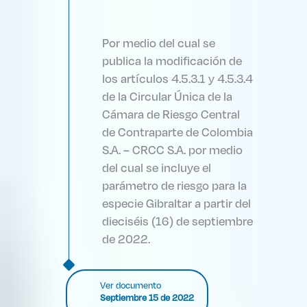
Por medio del cual se
publica la modificación de
los artículos 4.5.3.1 y 4.5.3.4
de la Circular Única de la
Cámara de Riesgo Central
de Contraparte de Colombia
S.A. – CRCC S.A. por medio
del cual se incluye el
parámetro de riesgo para la
especie Gibraltar a partir del
dieciséis (16) de septiembre
de 2022.
Ver documento
Septiembre 15 de 2022