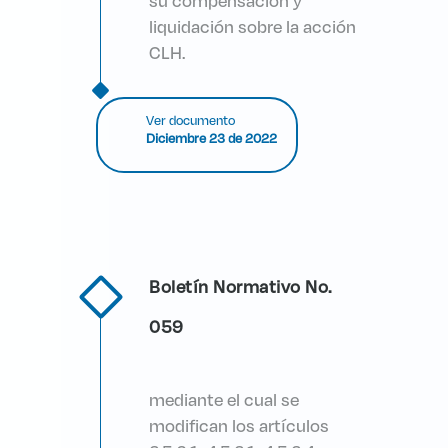
su
compensación y
liquidación sobre la
acción
CLH.
Ver documento
Diciembre 23 de 2022
Boletín Normativo No.
059
mediante el cual se
modifican los artículos