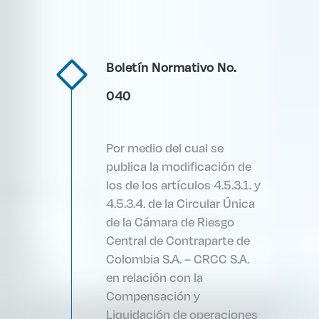
Boletín Normativo No.
040
Por medio del cual se
publica la modificación de
los de los artículos 4.5.3.1. y
4.5.3.4. de la Circular Única
de la Cámara de Riesgo
Central de Contraparte de
Colombia S.A. – CRCC S.A.
en relación con la
Compensación y
Liquidación de operaciones