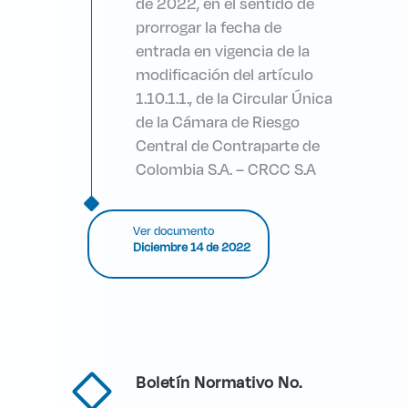
de 2022, en el sentido de
prorrogar la fecha de
entrada en vigencia de la
modificación del artículo
1.10.1.1., de la Circular Única
de la Cámara de Riesgo
Central de Contraparte de
Colombia S.A. – CRCC S.A
Ver documento
Diciembre 14 de 2022
Boletín Normativo No.