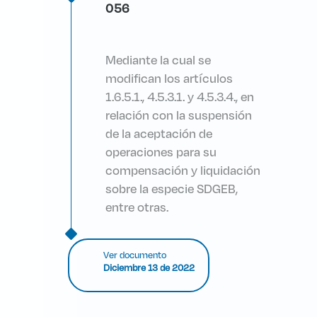
056
Mediante la cual se
modifican los artículos
1.6.5.1., 4.5.3.1. y 4.5.3.4., en
relación con la suspensión
de la aceptación de
operaciones para su
compensación y liquidación
sobre la especie SDGEB,
entre otras.
Ver documento
Diciembre 13 de 2022