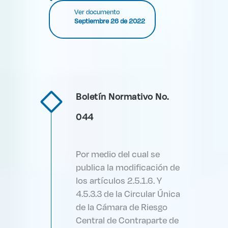
Ver documento
Septiembre 26 de 2022
Boletín Normativo No.
044
Por medio del cual se
publica la modificación de
los artículos 2.5.1.6. Y
4.5.3.3 de la Circular Única
de la Cámara de Riesgo
Central de Contraparte de