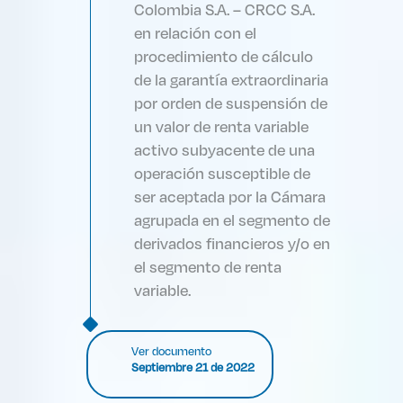
Colombia S.A. – CRCC S.A.
en relación con el
procedimiento de cálculo
de la garantía extraordinaria
por orden de suspensión de
un valor de renta variable
activo subyacente de una
operación susceptible de
ser aceptada por la Cámara
agrupada en el segmento de
derivados financieros y/o en
el segmento de renta
variable.
Ver documento
Septiembre 21 de 2022