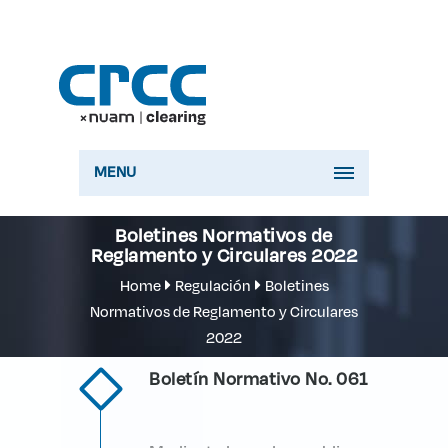
MENU
Boletines Normativos de
Reglamento y Circulares 2022
Home
Regulación
Boletines
Normativos de Reglamento y Circulares
2022
Boletín Normativo No. 061