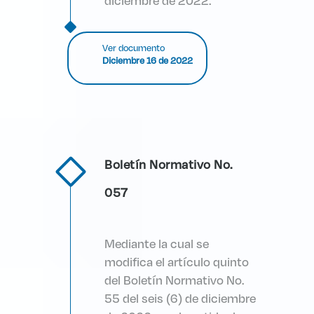
diciembre de 2022.
Ver documento
Diciembre 16 de 2022
Boletín Normativo No.
057
Mediante la cual se
modifica el artículo quinto
del Boletín Normativo No.
55 del seis (6) de diciembre