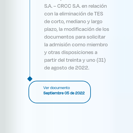
S.A. – CRCC S.A. en relación
con la eliminación de TES
de corto, mediano y largo
plazo, la modificación de los
documentos para solicitar
la admisión como miembro
y otras disposiciones a
partir del treinta y uno (31)
de agosto de 2022.
Ver documento
Septiembre 05 de 2022