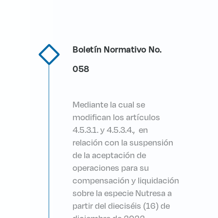
Boletín Normativo No.
058
Mediante la cual se
modifican los artículos
4.5.3.1. y 4.5.3.4., en
relación con la suspensión
de la aceptación de
operaciones para su
compensación y liquidación
sobre la especie Nutresa a
partir del dieciséis (16) de