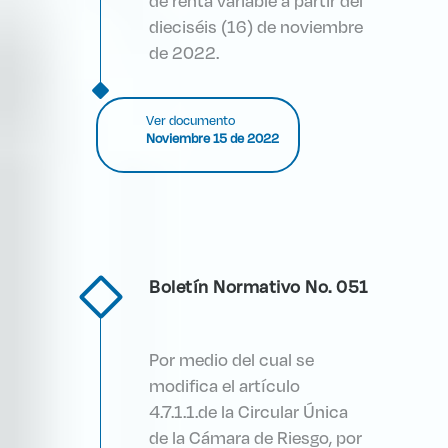
de renta variable a partir del
dieciséis (16) de noviembre
de 2022.
Ver documento
Noviembre 15 de 2022
Boletín Normativo No. 051
Por medio del cual se
modifica el artículo
4.7.1.1.de la Circular Única
de la Cámara de Riesgo, por