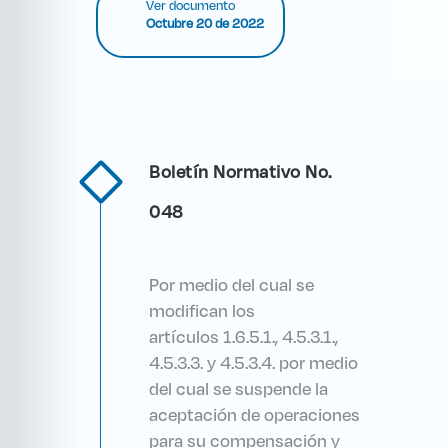
Ver documento
Octubre 20 de 2022
Boletín Normativo No.
048
Por medio del cual se
modifican los
artículos 1.6.5.1., 4.5.3.1.,
4.5.3.3. y 4.5.3.4. por medio
del cual se suspende la
aceptación de operaciones
para su compensación y