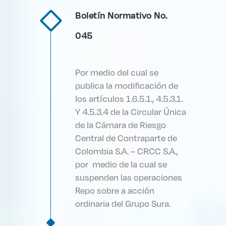
Boletín Normativo No.
045
Por medio del cual se
publica la modificación de
los artículos 1.6.5.1., 4.5.3.1.
Y 4.5.3.4 de la Circular Única
de la Cámara de Riesgo
Central de Contraparte de
Colombia S.A. – CRCC S.A.,
por medio de la cual se
suspenden las operaciones
Repo sobre a acción
ordinaria del Grupo Sura.