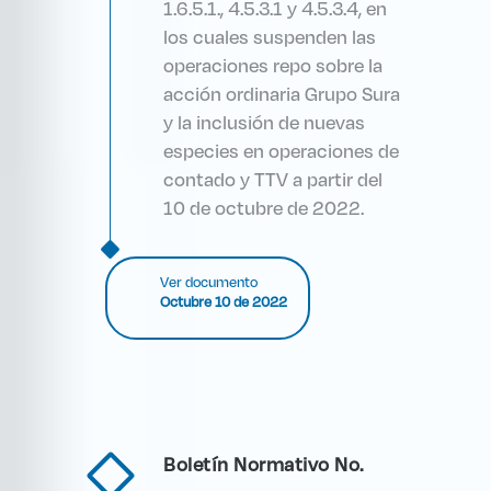
1.6.5.1., 4.5.3.1 y 4.5.3.4, en
los cuales suspenden las
operaciones repo sobre la
acción ordinaria Grupo Sura
y la inclusión de nuevas
especies en operaciones de
contado y TTV a partir del
10 de octubre de 2022.
Ver documento
Octubre 10 de 2022
Boletín Normativo No.