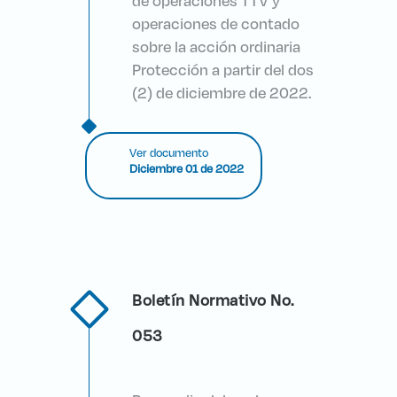
de operaciones TTV y
operaciones de contado
sobre la acción ordinaria
Protección a partir del dos
(2) de diciembre de 2022.
Ver documento
Diciembre 01 de 2022
Boletín Normativo No.
053