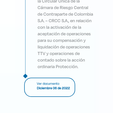
la Circular Única de la
Cámara de Riesgo Central
de Contraparte de Colombia
S.A. – CRCC S.A., en relación
con la activación de la
aceptación de operaciones
para su compensación y
liquidación de operaciones
TTV y operaciones de
contado sobre la acción
ordinaria Protección.
Ver documento
Diciembre 06 de 2022