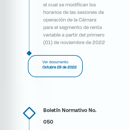
el cual se modifican los
horarios de las sesiones de
operación de la Cámara
para el segmento de renta
variable a partir del primero
(01) de noviembre de 2022
Ver documento
Octubre 28 de 2022
Boletín Normativo No.
050