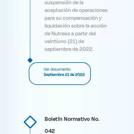
suspensión de la
aceptación de operaciones
para su compensación y
liquidación sobre la acción
de Nutresa a partir del
veintiuno (21) de
septiembre de 2022.
Ver documento
Septiembre 21 de 2022
Boletín Normativo No.
042