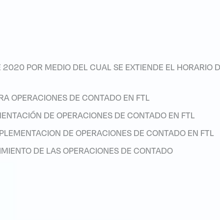
 2020 POR MEDIO DEL CUAL SE EXTIENDE EL HORARIO D
ARA OPERACIONES DE CONTADO EN FTL
ENTACIÓN DE OPERACIONES DE CONTADO EN FTL
PLEMENTACION DE OPERACIONES DE CONTADO EN FTL
CIMIENTO DE LAS OPERACIONES DE CONTADO