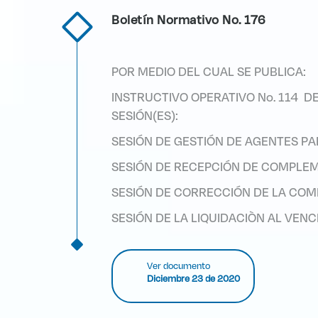
Boletín Normativo No. 176
POR MEDIO DEL CUAL SE PUBLICA:
INSTRUCTIVO OPERATIVO No. 114 DE
SESIÓN(ES):
SESIÓN DE GESTIÓN DE AGENTES P
SESIÓN DE RECEPCIÓN DE COMPLEM
SESIÓN DE CORRECCIÓN DE LA COM
SESIÓN DE LA LIQUIDACIÒN AL VEN
Ver documento
Diciembre 23 de 2020