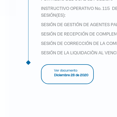
INSTRUCTIVO OPERATIVO No. 115 D
SESIÓN(ES):
SESIÓN DE GESTIÓN DE AGENTES P
SESIÓN DE RECEPCIÓN DE COMPLEM
SESIÓN DE CORRECCIÓN DE LA COM
SESIÓN DE LA LIQUIDACIÒN AL VEN
Ver documento
Diciembre 28 de 2020