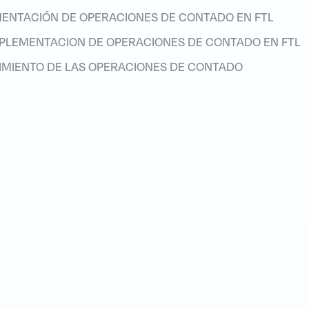
ENTACIÓN DE OPERACIONES DE CONTADO EN FTL
PLEMENTACION DE OPERACIONES DE CONTADO EN FTL
CIMIENTO DE LAS OPERACIONES DE CONTADO