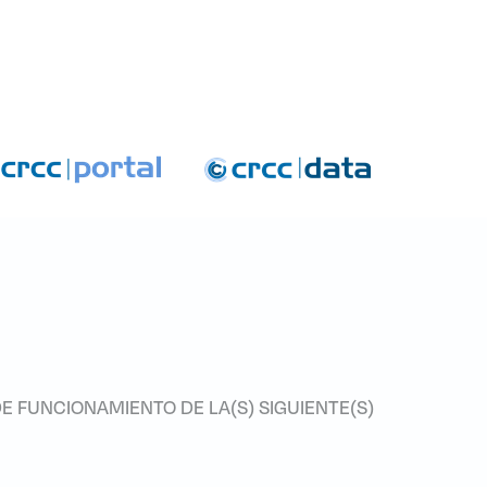
 Instructivos 2020
ivos 2020
E FUNCIONAMIENTO DE LA(S) SIGUIENTE(S)