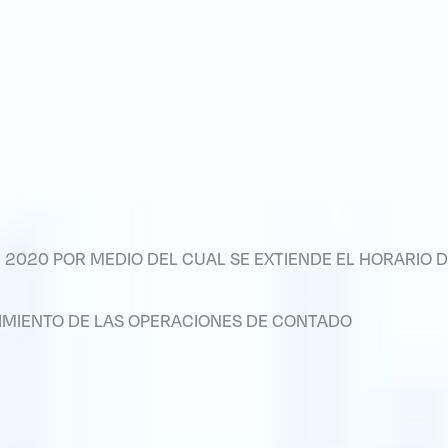
 2020 POR MEDIO DEL CUAL SE EXTIENDE EL HORARIO D
CIMIENTO DE LAS OPERACIONES DE CONTADO