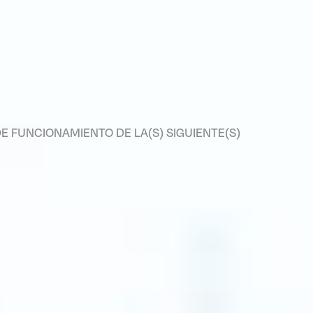
E FUNCIONAMIENTO DE LA(S) SIGUIENTE(S)