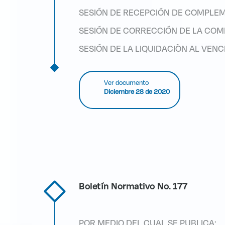
SESIÓN DE RECEPCIÓN DE COMPLEM
SESIÓN DE CORRECCIÓN DE LA COM
SESIÓN DE LA LIQUIDACIÒN AL VEN
Ver documento
Diciembre 28 de 2020
Boletín Normativo No. 177
POR MEDIO DEL CUAL SE PUBLICA: