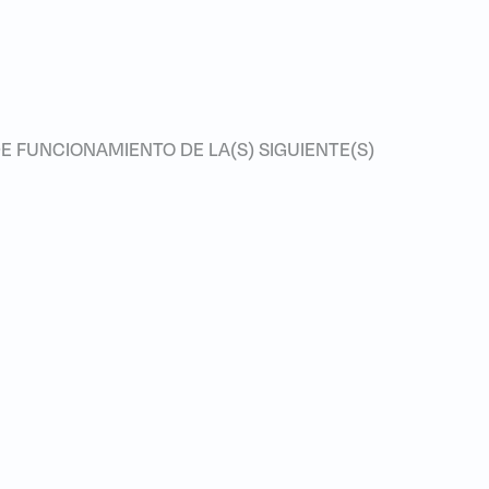
E FUNCIONAMIENTO DE LA(S) SIGUIENTE(S)