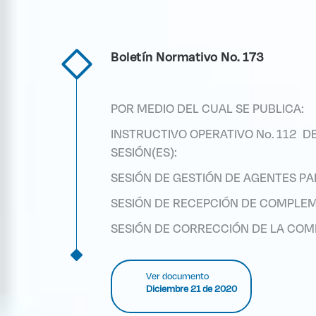
Boletín Normativo No. 173
POR MEDIO DEL CUAL SE PUBLICA:
INSTRUCTIVO OPERATIVO No. 112 D
SESIÓN(ES):
SESIÓN DE GESTIÓN DE AGENTES P
SESIÓN DE RECEPCIÓN DE COMPLE
SESIÓN DE CORRECCIÓN DE LA CO
Ver documento
Diciembre 21 de 2020