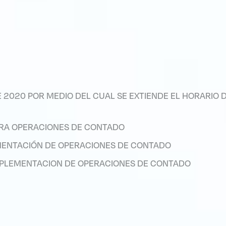
E 2020 POR MEDIO DEL CUAL SE EXTIENDE EL HORARIO D
ARA OPERACIONES DE CONTADO
MENTACIÓN DE OPERACIONES DE CONTADO
MPLEMENTACION DE OPERACIONES DE CONTADO