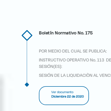
Boletín Normativo No. 175
POR MEDIO DEL CUAL SE PUBLICA:
INSTRUCTIVO OPERATIVO No. 113 DE
SESIÓN(ES):
SESIÓN DE LA LIQUIDACIÒN AL VEN
Ver documento
Diciembre 22 de 2020