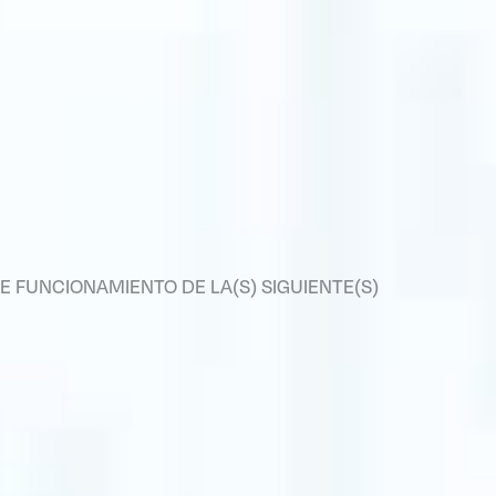
E FUNCIONAMIENTO DE LA(S) SIGUIENTE(S)