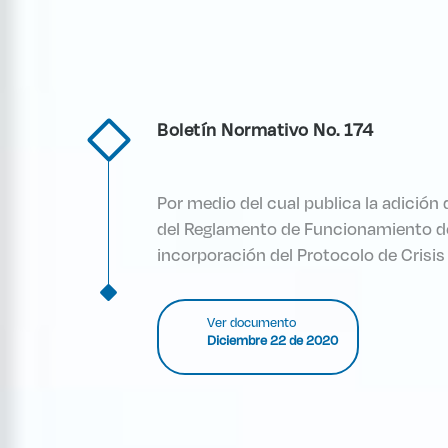
Boletín Normativo No. 174
Por medio del cual publica la adición 
del Reglamento de Funcionamiento de 
incorporación del Protocolo de Crisis
Ver documento
Diciembre 22 de 2020