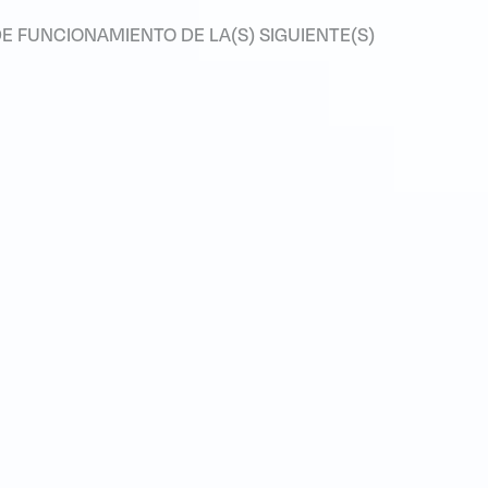
E FUNCIONAMIENTO DE LA(S) SIGUIENTE(S)