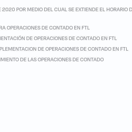
E 2020 POR MEDIO DEL CUAL SE EXTIENDE EL HORARIO D
ARA OPERACIONES DE CONTADO EN FTL
ENTACIÓN DE OPERACIONES DE CONTADO EN FTL
PLEMENTACION DE OPERACIONES DE CONTADO EN FTL
CIMIENTO DE LAS OPERACIONES DE CONTADO