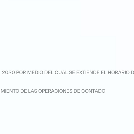
 2020 POR MEDIO DEL CUAL SE EXTIENDE EL HORARIO D
CIMIENTO DE LAS OPERACIONES DE CONTADO