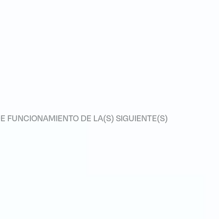
E FUNCIONAMIENTO DE LA(S) SIGUIENTE(S)