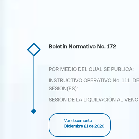
Boletín Normativo No. 172
POR MEDIO DEL CUAL SE PUBLICA:
INSTRUCTIVO OPERATIVO No. 111 DE
SESIÓN(ES):
SESIÓN DE LA LIQUIDACIÒN AL VEN
Ver documento
Diciembre 21 de 2020