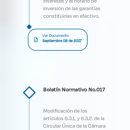
intereses y el horario de
inversión de las garantías
constituidas en efectivo.
Ver Documento
Septiembre 08 de 2017
Boletín Normativo No.017
Modificación de los
artículos 6.3.1. y 6.3.2. de la
Circular Única de la Cámara