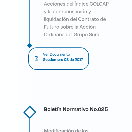
Acciones del Índice COLCAP
y la compensación y
liquidación del Contrato de
Futuro sobre la Acción
Ordinaria del Grupo Sura.
Ver Documento
Septiembre 08 de 2017
Boletín Normativo No.025
Modificación de los