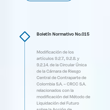
Boletín Normativo No.015
Modificación de los
artículos 9.2.7., 9.2.8. y
9.2.14. de la Circular Única
de la Cámara de Riesgo
Central de Contraparte de
Colombia S.A. – CRCC S.A.
relacionados con la
modificación del Método de
Liquidación del Futuro
sobre la Acción de