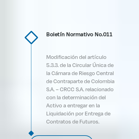
Boletín Normativo No.011
Modificación del artículo
5.3.3. de la Circular Única de
la Cámara de Riesgo Central
de Contraparte de Colombia
S.A. – CRCC S.A. relacionado
con la determinación del
Activo a entregar en la
Liquidación por Entrega de
Contratos de Futuros.