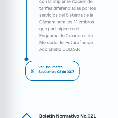
con la implementación de
tarifas diferenciadas por los
servicios del Sistema de la
Cámara para los Miembros
que participen en el
Esquema de Creadores de
Mercado del Futuro Índice
Accionario COLCAP.
Ver Documento
Septiembre 08 de 2017
Boletín Normativo No.021