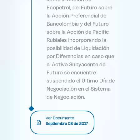
Ecopetrol, del Futuro sobre
la Acción Preferencial de
Bancolombia y del Futuro
sobre la Acción de Pacific
Rubiales incorporando la
posibilidad de Liquidación
por Diferencias en caso que
el Activo Subyacente del
Futuro se encuentre
suspendido el Último Día de
Negociación en el Sistema
de Negociación.
Ver Documento
Septiembre 08 de 2017