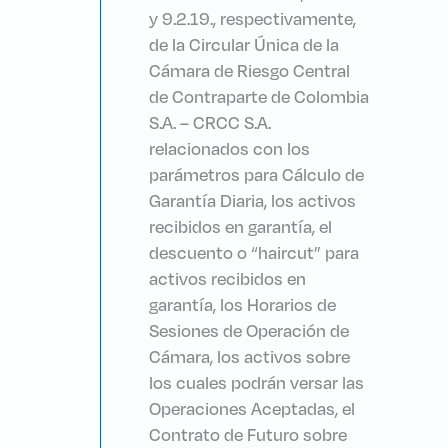
y 9.2.19., respectivamente,
de la Circular Única de la
Cámara de Riesgo Central
de Contraparte de Colombia
S.A. – CRCC S.A.
relacionados con los
parámetros para Cálculo de
Garantía Diaria, los activos
recibidos en garantía, el
descuento o “haircut” para
activos recibidos en
garantía, los Horarios de
Sesiones de Operación de
Cámara, los activos sobre
los cuales podrán versar las
Operaciones Aceptadas, el
Contrato de Futuro sobre