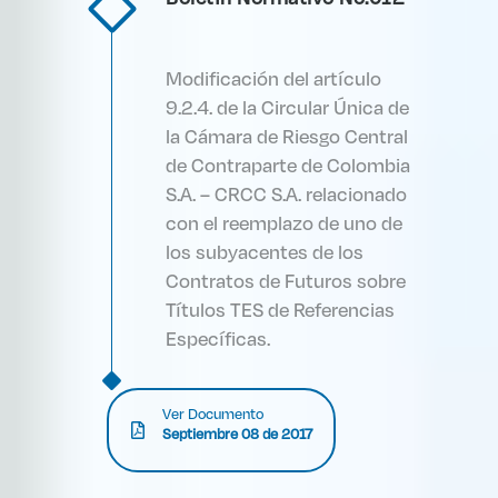
Modificación del artículo
9.2.4. de la Circular Única de
la Cámara de Riesgo Central
de Contraparte de Colombia
S.A. – CRCC S.A. relacionado
con el reemplazo de uno de
los subyacentes de los
Contratos de Futuros sobre
Títulos TES de Referencias
Específicas.
Ver Documento
Septiembre 08 de 2017