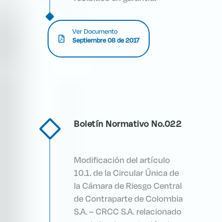
Ver Documento
Septiembre 08 de 2017
Boletín Normativo No.022
Modificación del artículo
10.1. de la Circular Única de
la Cámara de Riesgo Central
de Contraparte de Colombia
S.A. – CRCC S.A. relacionado