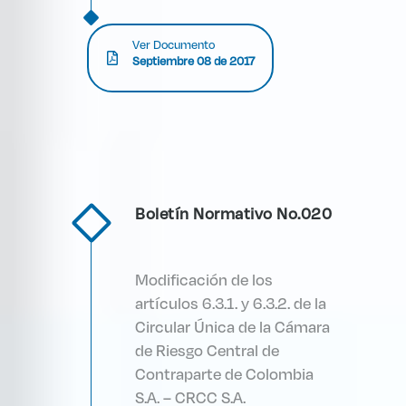
Ver Documento
Septiembre 08 de 2017
Boletín Normativo No.020
Modificación de los
artículos 6.3.1. y 6.3.2. de la
Circular Única de la Cámara
de Riesgo Central de
Contraparte de Colombia
S.A. – CRCC S.A.