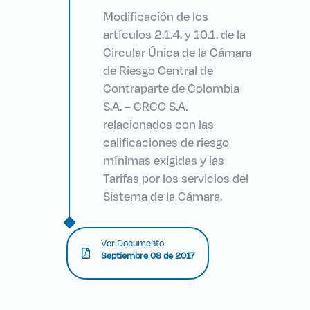
Modificación de los
artículos 2.1.4. y 10.1. de la
Circular Única de la Cámara
de Riesgo Central de
Contraparte de Colombia
S.A. – CRCC S.A.
relacionados con las
calificaciones de riesgo
mínimas exigidas y las
Tarifas por los servicios del
Sistema de la Cámara.
Ver Documento
Septiembre 08 de 2017