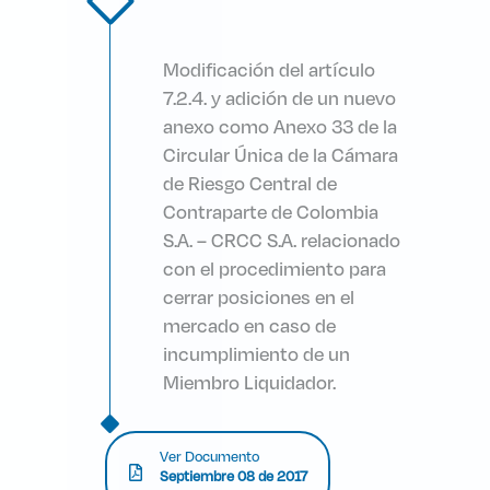
Modificación del artículo
7.2.4. y adición de un nuevo
anexo como Anexo 33 de la
Circular Única de la Cámara
de Riesgo Central de
Contraparte de Colombia
S.A. – CRCC S.A. relacionado
con el procedimiento para
cerrar posiciones en el
mercado en caso de
incumplimiento de un
Miembro Liquidador.
Ver Documento
Septiembre 08 de 2017