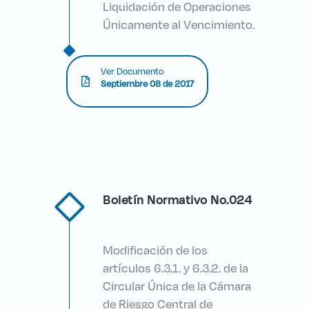
Liquidación de Operaciones
Únicamente al Vencimiento.
Ver Documento
Septiembre 08 de 2017
Boletín Normativo No.024
Modificación de los
artículos 6.3.1. y 6.3.2. de la
Circular Única de la Cámara
de Riesgo Central de