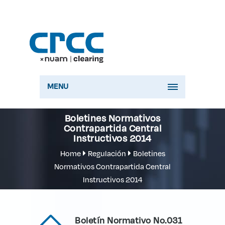
MENU
Boletines Normativos
Contrapartida Central
Instructivos 2014
Home
Regulación
Boletines
Normativos Contrapartida Central
Instructivos 2014
Boletín Normativo No.031