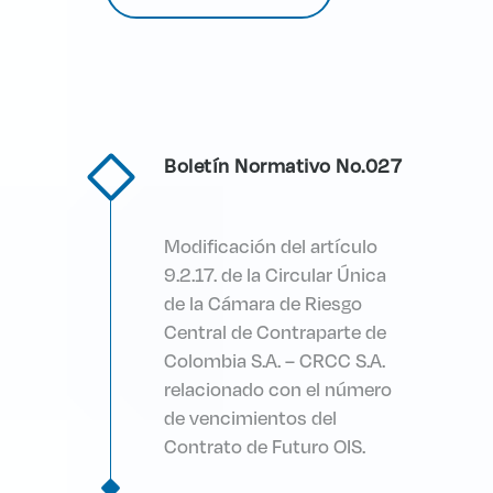
Boletín Normativo No.027
Modificación del artículo
9.2.17. de la Circular Única
de la Cámara de Riesgo
Central de Contraparte de
Colombia S.A. – CRCC S.A.
relacionado con el número
de vencimientos del
Contrato de Futuro OIS.