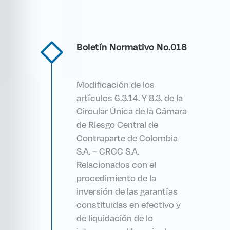
Boletín Normativo No.018
Modificación de los
artículos 6.3.14. Y 8.3. de la
Circular Única de la Cámara
de Riesgo Central de
Contraparte de Colombia
S.A. – CRCC S.A.
Relacionados con el
procedimiento de la
inversión de las garantías
constituidas en efectivo y
de liquidación de lo