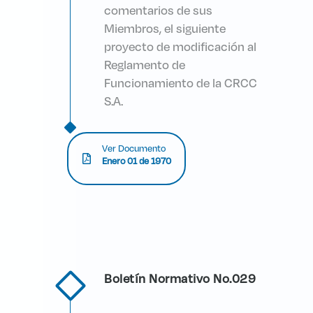
comentarios de sus
Miembros, el siguiente
proyecto de modificación al
Reglamento de
Funcionamiento de la CRCC
S.A.
Ver Documento
Enero 01 de 1970
Boletín Normativo No.029