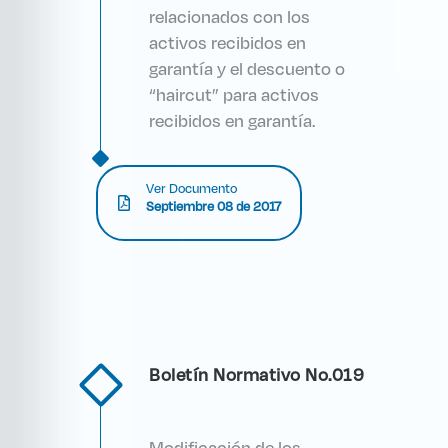
relacionados con los
activos recibidos en
garantía y el descuento o
“haircut” para activos
recibidos en garantía.
Ver Documento
Septiembre 08 de 2017
Boletín Normativo No.019