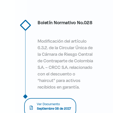
Boletín Normativo No.028
Modificación del artículo
6.3.2. de la Circular Única de
la Cámara de Riesgo Central
de Contraparte de Colombia
S.A. – CRCC S.A. relacionado
con el descuento o
“haircut” para activos
recibidos en garantía.
Ver Documento
Septiembre 08 de 2017