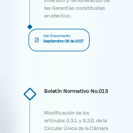
inversión y remuneración de
las Garantías constituidas
en efectivo.
Ver Documento
Septiembre 08 de 2017
Boletín Normativo No.013
Modificación de los
artículos 6.3.1. y 6.3.2. de la
Circular Única de la Cámara