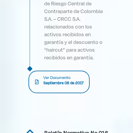
de Riesgo Central de
Contraparte de Colombia
S.A. – CRCC S.A.
relacionados con los
activos recibidos en
garantía y el descuento o
“haircut” para activos
recibidos en garantía.
Ver Documento
Septiembre 08 de 2017