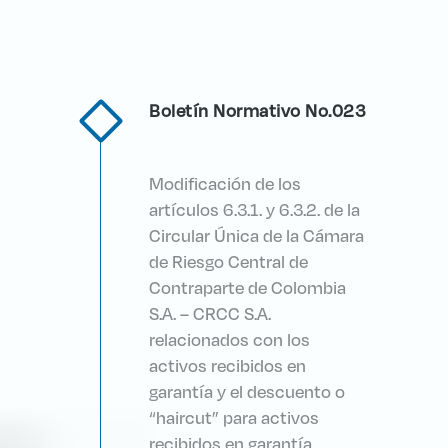
Boletín Normativo No.023
Modificación de los
artículos 6.3.1. y 6.3.2. de la
Circular Única de la Cámara
de Riesgo Central de
Contraparte de Colombia
S.A. – CRCC S.A.
relacionados con los
activos recibidos en
garantía y el descuento o
“haircut” para activos
recibidos en garantía.