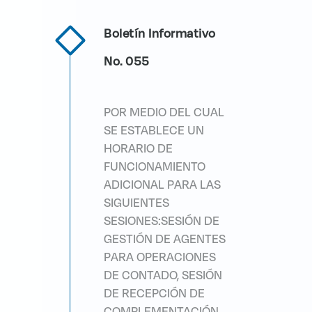
Boletín Informativo
No. 055
POR MEDIO DEL CUAL
SE ESTABLECE UN
HORARIO DE
FUNCIONAMIENTO
ADICIONAL PARA LAS
SIGUIENTES
SESIONES:SESIÓN DE
GESTIÓN DE AGENTES
PARA OPERACIONES
DE CONTADO, SESIÓN
DE RECEPCIÓN DE
COMPLEMENTACIÓN