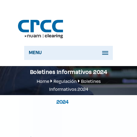
MENU
Boletines Informativos 2024
Home
Regulación
Boletines
Informativos 2024
2024