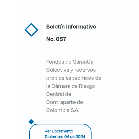
Boletín Informativo
No. 057
Fondos de Garantía
Colectiva y recursos
propios específicos de
la Cámara de Riesgo
Central de
Contraparte de
Colombia S.A.
Ver Documento
Diciembre 04 de 2024