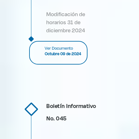
Modificación de
horarios 31 de
diciembre 2024
Ver Documento
Octubre 09 de 2024
Boletín Informativo
No. 045