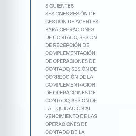
SIGUIENTES
SESIONES:SESIÓN DE
GESTIÓN DE AGENTES
PARA OPERACIONES
DE CONTADO, SESIÓN
DE RECEPCIÓN DE
COMPLEMENTACIÓN
DE OPERACIONES DE
CONTADO, SESIÓN DE
CORRECCIÓN DE LA
COMPLEMENTACION
DE OPERACIONES DE
CONTADO, SESIÓN DE
LA LIQUIDACIÒN AL
VENCIMIENTO DE LAS
OPERACIONES DE
CONTADO DE LA