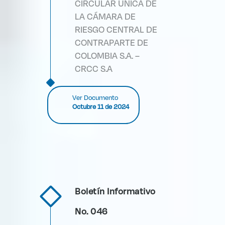
CIRCULAR ÚNICA DE
LA CÁMARA DE
RIESGO CENTRAL DE
CONTRAPARTE DE
COLOMBIA S.A. –
CRCC S.A
Ver Documento
Octubre 11 de 2024
Boletín Informativo
No. 046