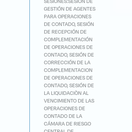
SESIONES:SESIÓN DE
GESTIÓN DE AGENTES
PARA OPERACIONES
DE CONTADO, SESIÓN
DE RECEPCIÓN DE
COMPLEMENTACIÓN
DE OPERACIONES DE
CONTADO, SESIÓN DE
CORRECCIÓN DE LA
COMPLEMENTACION
DE OPERACIONES DE
CONTADO, SESIÓN DE
LA LIQUIDACIÒN AL
VENCIMIENTO DE LAS
OPERACIONES DE
CONTADO DE LA
CÁMARA DE RIESGO
CENTRAL DE