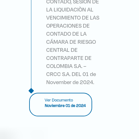
CONTADO, SESIÓN DE
LA LIQUIDACIÒN AL
VENCIMIENTO DE LAS
OPERACIONES DE
CONTADO DE LA
CÁMARA DE RIESGO
CENTRAL DE
CONTRAPARTE DE
COLOMBIA S.A. –
CRCC S.A. DEL 01 de
November de 2024.
Ver Documento
Noviembre 01 de 2024