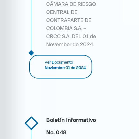
CÁMARA DE RIESGO
CENTRAL DE
CONTRAPARTE DE
COLOMBIA S.A. –
CRCC S.A. DEL 01 de
November de 2024.
Ver Documento
Noviembre 01 de 2024
Boletín Informativo
No. 048