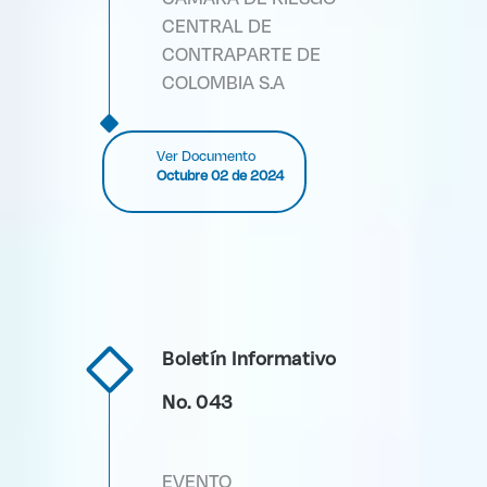
CENTRAL DE
CONTRAPARTE DE
COLOMBIA S.A
Ver Documento
Octubre 02 de 2024
Boletín Informativo
No. 043
EVENTO