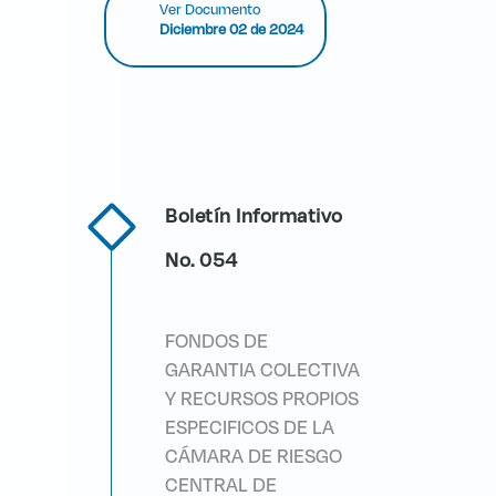
Ver Documento
Diciembre 02 de 2024
Boletín Informativo
No. 054
FONDOS DE
GARANTIA COLECTIVA
Y RECURSOS PROPIOS
ESPECIFICOS DE LA
CÁMARA DE RIESGO
CENTRAL DE