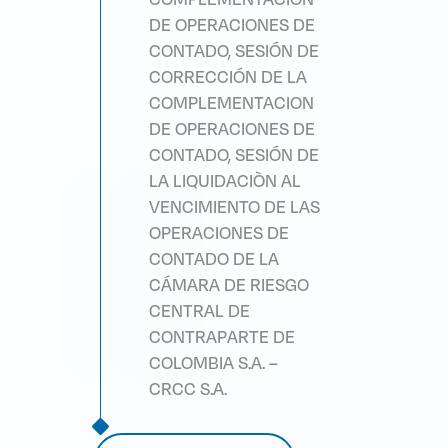
DE OPERACIONES DE
CONTADO, SESIÓN DE
CORRECCIÓN DE LA
COMPLEMENTACION
DE OPERACIONES DE
CONTADO, SESIÓN DE
LA LIQUIDACIÒN AL
VENCIMIENTO DE LAS
OPERACIONES DE
CONTADO DE LA
CÁMARA DE RIESGO
CENTRAL DE
CONTRAPARTE DE
COLOMBIA S.A. –
CRCC S.A.