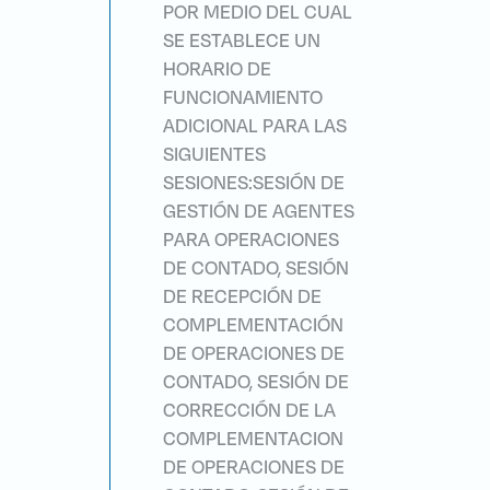
POR MEDIO DEL CUAL
SE ESTABLECE UN
HORARIO DE
FUNCIONAMIENTO
ADICIONAL PARA LAS
SIGUIENTES
SESIONES:SESIÓN DE
GESTIÓN DE AGENTES
PARA OPERACIONES
DE CONTADO, SESIÓN
DE RECEPCIÓN DE
COMPLEMENTACIÓN
DE OPERACIONES DE
CONTADO, SESIÓN DE
CORRECCIÓN DE LA
COMPLEMENTACION
DE OPERACIONES DE