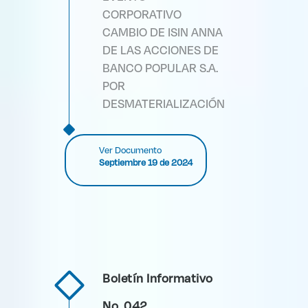
CORPORATIVO
CAMBIO DE ISIN ANNA
DE LAS ACCIONES DE
BANCO POPULAR S.A.
POR
DESMATERIALIZACIÓN
Ver Documento
Septiembre 19 de 2024
Boletín Informativo
No. 042