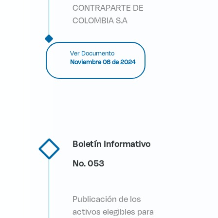
CONTRAPARTE DE
COLOMBIA S.A
Ver Documento
Noviembre 06 de 2024
Boletín Informativo
No. 053
Publicación de los
activos elegibles para