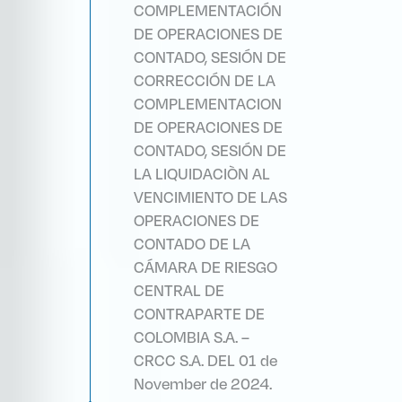
COMPLEMENTACIÓN
DE OPERACIONES DE
CONTADO, SESIÓN DE
CORRECCIÓN DE LA
COMPLEMENTACION
DE OPERACIONES DE
CONTADO, SESIÓN DE
LA LIQUIDACIÒN AL
VENCIMIENTO DE LAS
OPERACIONES DE
CONTADO DE LA
CÁMARA DE RIESGO
CENTRAL DE
CONTRAPARTE DE
COLOMBIA S.A. –
CRCC S.A. DEL 01 de
November de 2024.