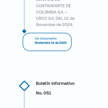
CONTRAPARTE DE
COLOMBIA S.A. –
CRCC S.A. DEL 01 de
November de 2024.
Ver Documento
Noviembre 01 de 2024
Boletín Informativo
No. 051