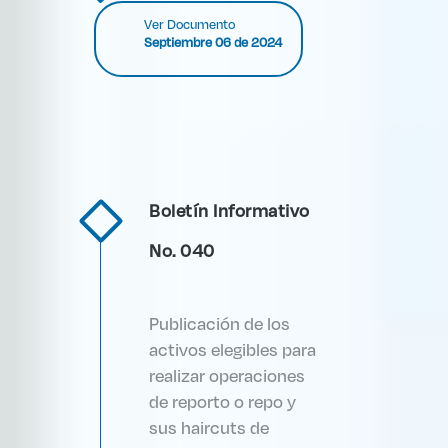
Ver Documento
Septiembre 06 de 2024
Boletín Informativo
No. 040
Publicación de los
activos elegibles para
realizar operaciones
de reporto o repo y
sus haircuts de