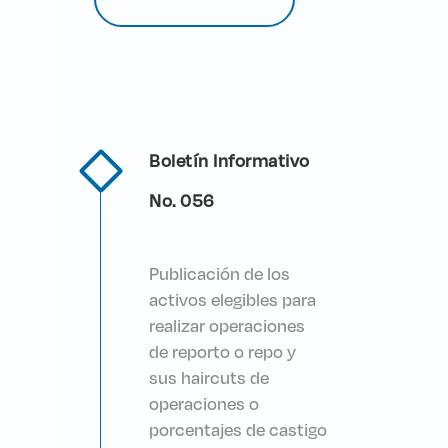
Boletín Informativo
No. 056
Publicación de los
activos elegibles para
realizar operaciones
de reporto o repo y
sus haircuts de
operaciones o
porcentajes de castigo