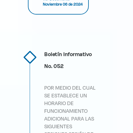
Noviembre 06 de 2024
Boletín Informativo
No. 052
POR MEDIO DEL CUAL
SE ESTABLECE UN
HORARIO DE
FUNCIONAMIENTO
ADICIONAL PARA LAS
SIGUIENTES