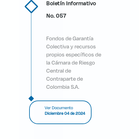
Boletín Informativo
No. 057
Fondos de Garantía
Colectiva y recursos
propios específicos de
la Cámara de Riesgo
Central de
Contraparte de
Colombia S.A.
Ver Documento
Diciembre 04 de 2024