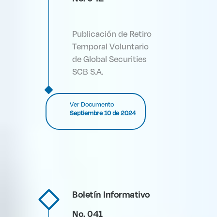
Publicación de Retiro
Temporal Voluntario
de Global Securities
SCB S.A.
Ver Documento
Septiembre 10 de 2024
Boletín Informativo
No. 041