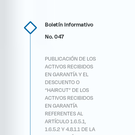
Boletín Informativo
No. 047
PUBLICACIÓN DE LOS
ACTIVOS RECIBIDOS
EN GARANTÍA Y EL
DESCUENTO O
“HAIRCUT” DE LOS
ACTIVOS RECIBIDOS
EN GARANTÍA
REFERENTES AL
ARTÍCULO 1.6.5.1,
1.6.5.2 Y 4.8.1.1 DE LA