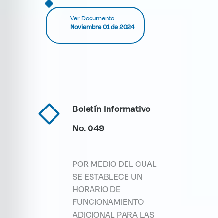
Ver Documento
Noviembre 01 de 2024
Boletín Informativo
No. 049
POR MEDIO DEL CUAL
SE ESTABLECE UN
HORARIO DE
FUNCIONAMIENTO
ADICIONAL PARA LAS