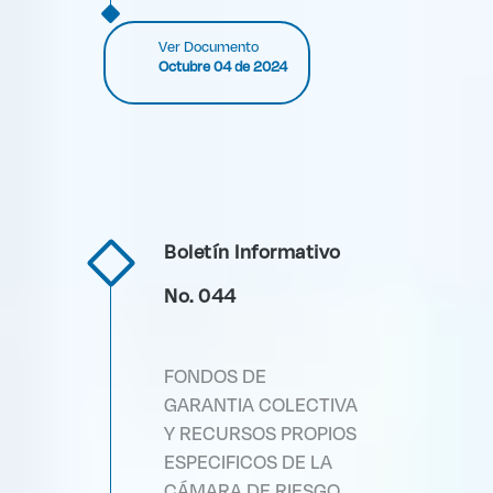
Ver Documento
Octubre 04 de 2024
Boletín Informativo
No. 044
FONDOS DE
GARANTIA COLECTIVA
Y RECURSOS PROPIOS
ESPECIFICOS DE LA
CÁMARA DE RIESGO