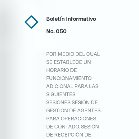
Boletín Informativo
No. 050
POR MEDIO DEL CUAL
SE ESTABLECE UN
HORARIO DE
FUNCIONAMIENTO
ADICIONAL PARA LAS
SIGUIENTES
SESIONES:SESIÓN DE
GESTIÓN DE AGENTES
PARA OPERACIONES
DE CONTADO, SESIÓN
DE RECEPCIÓN DE