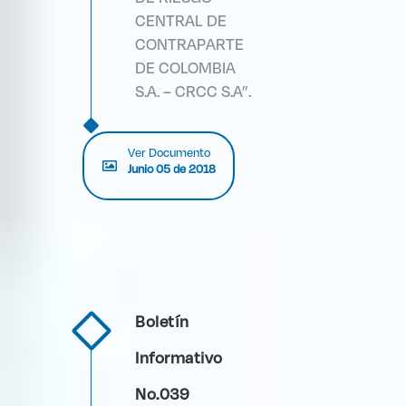
CENTRAL DE
CONTRAPARTE
DE COLOMBIA
S.A. – CRCC S.A”.
Ver Documento
Junio 05 de 2018
Boletín
Informativo
No.039