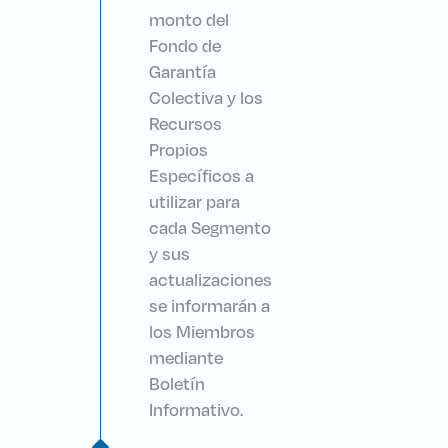
monto del
Fondo de
Garantía
Colectiva y los
Recursos
Propios
Específicos a
utilizar para
cada Segmento
y sus
actualizaciones
se informarán a
los Miembros
mediante
Boletín
Informativo.