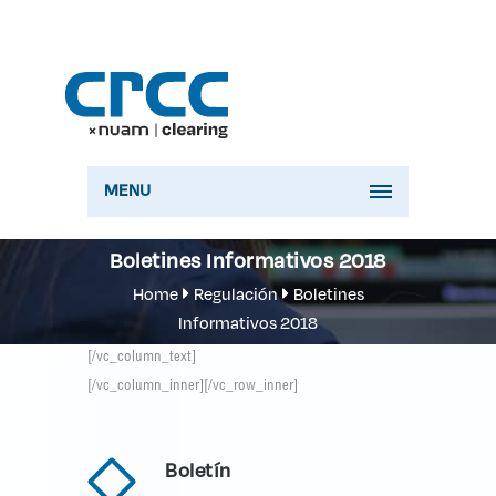
MENU
Boletines Informativos 2018
Home
Regulación
Boletines
Informativos 2018
[/vc_column_text]
[/vc_column_inner][/vc_row_inner]
Boletín