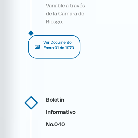
Variable a través
de la Cámara de
Riesgo.
Ver Documento
Enero 01 de 1970
Boletín
Informativo
No.040