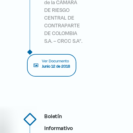
de la CÁMARA
DE RIESGO
CENTRAL DE
CONTRAPARTE
DE COLOMBIA
S.A. – CRCC S.A”.
Ver Documento
Junio 12 de 2018
Boletín
Informativo