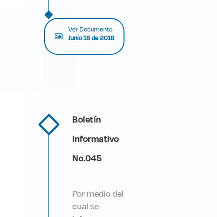
Ver Documento
Junio 18 de 2018
Boletín
Informativo
No.045
Por medio del
cual se