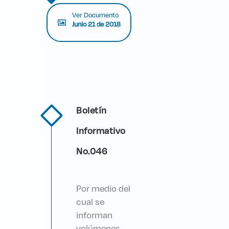
Ver Documento
Junio 21 de 2018
Boletín
Informativo
No.046
Por medio del
cual se
informan
volúmenes