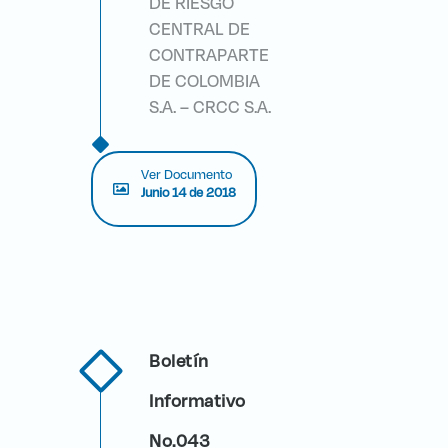
DE RIESGO
CENTRAL DE
CONTRAPARTE
DE COLOMBIA
S.A. – CRCC S.A.
Ver Documento
Junio 14 de 2018
Boletín
Informativo
No.043