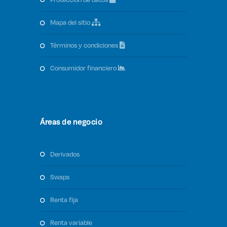
protección de datos
mapa del sitio
términos y condiciones
consumidor financiero
Áreas de negocio
derivados
swaps
renta fija
renta variable