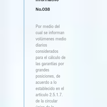
No.038
Por medio del
cual se informan
volúmenes medio
diarios
considerados
para el cálculo de
las garantías por
grandes
posiciones, de
acuerdo a lo
establecido en el
artículo 2.5.1.7.
de la circular