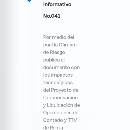
Informativo
No.041
Por medio del
cual la Cámara
de Riesgo
publica el
documento con
los impactos
tecnológicos
del Proyecto de
Compensación
y Liquidación de
Operaciones de
Contado y TTV
de Renta