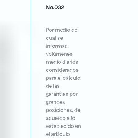
No.032
Por medio del
cual se
informan
volúmenes
medio diarios
considerados
para el cálculo
de las
garantías por
grandes
posiciones, de
acuerdo a lo
establecido en
el artículo