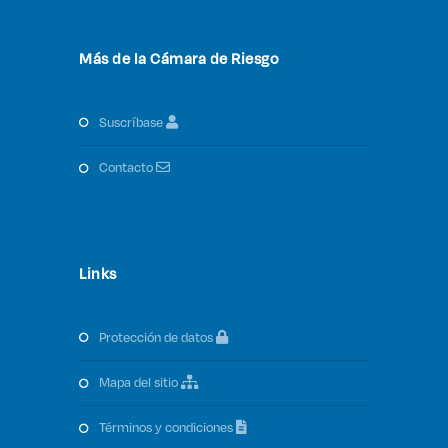
Más de la Cámara de Riesgo
suscríbase
contacto
Links
protección de datos
mapa del sitio
términos y condiciones