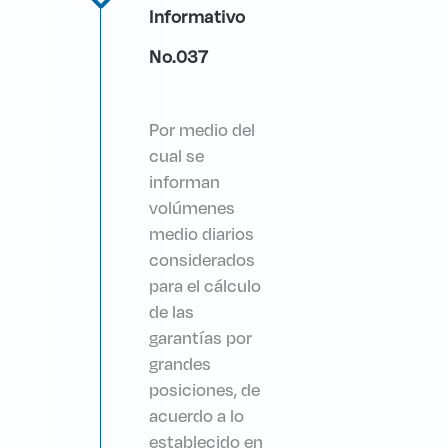
Informativo
No.037
Por medio del
cual se
informan
volúmenes
medio diarios
considerados
para el cálculo
de las
garantías por
grandes
posiciones, de
acuerdo a lo
establecido en