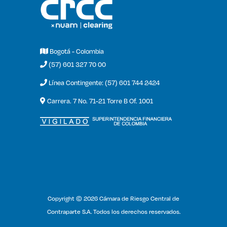
Bogotá - Colombia
(57) 601 327 70 00
Línea Contingente: (57) 601 744 2424
Carrera. 7 No. 71-21 Torre B Of. 1001
Copyright © 2026 Cámara de Riesgo Central de
Contraparte S.A. Todos los derechos reservados.