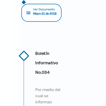
Ver Documento
Mayo 21 de 2018
Boletín
Informativo
No.034
Por medio del
cual se
informan