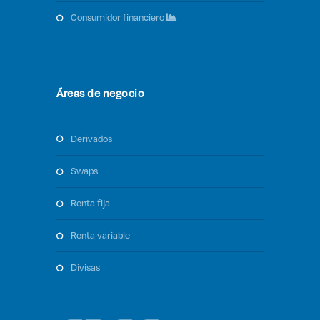
consumidor financiero
Áreas de negocio
derivados
swaps
renta fija
renta variable
divisas