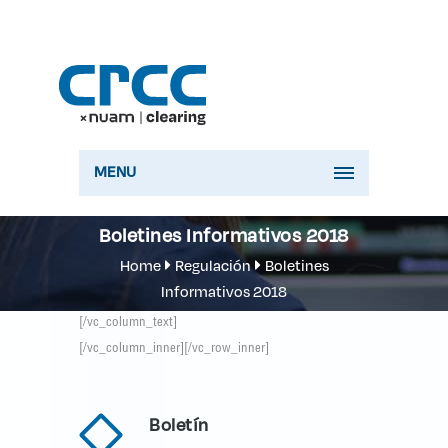
MENU
Boletines Informativos 2018
Home
Regulación
Boletines
Informativos 2018
[/vc_column_text]
[/vc_column_inner][/vc_row_inner]
Boletín