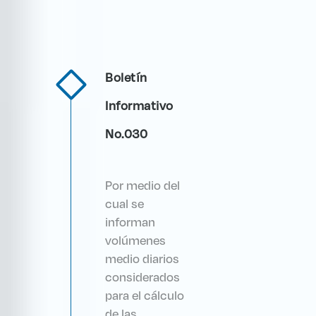
Boletín
Informativo
No.030
Por medio del
cual se
informan
volúmenes
medio diarios
considerados
para el cálculo
de las