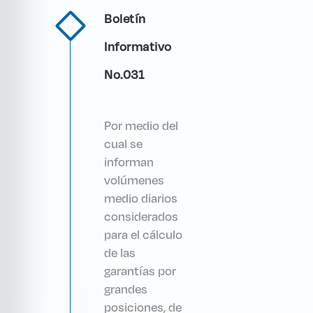
Boletín
Informativo
No.031
Por medio del
cual se
informan
volúmenes
medio diarios
considerados
para el cálculo
de las
garantías por
grandes
posiciones, de