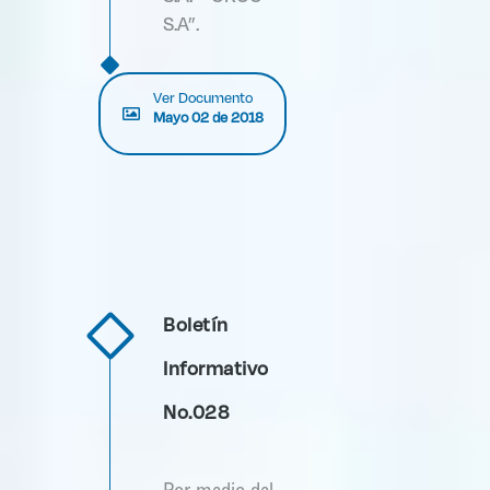
S.A”.
Ver Documento
Mayo 02 de 2018
Boletín
Informativo
No.028