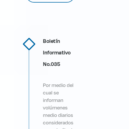
Boletín
Informativo
No.035
Por medio del
cual se
informan
volúmenes
medio diarios
considerados