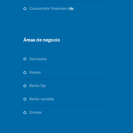
consumidor financiero
Áreas de negocio
derivados
swaps
renta fija
renta variable
divisas