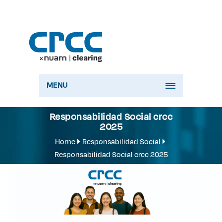
MENU
Responsabilidad Social crcc
2025
Home
Responsabilidad Social
Responsabilidad Social crcc 2025