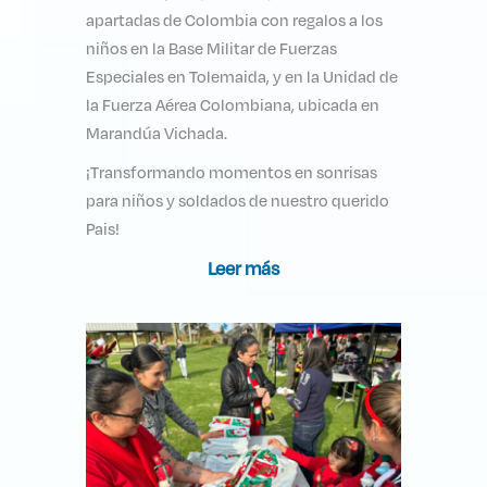
apartadas de Colombia con regalos a los
niños en la Base Militar de Fuerzas
Especiales en Tolemaida, y en la Unidad de
la Fuerza Aérea Colombiana, ubicada en
Marandúa Vichada.
¡Transformando momentos en sonrisas
para niños y soldados de nuestro querido
Pais!
Leer más