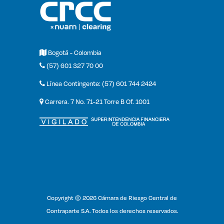
Bogotá - Colombia
(57) 601 327 70 00
Línea Contingente: (57) 601 744 2424
Carrera. 7 No. 71-21 Torre B Of. 1001
Copyright © 2026 Cámara de Riesgo Central de
Contraparte S.A. Todos los derechos reservados.