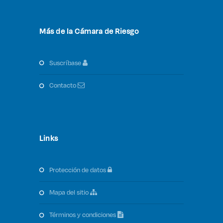
Más de la Cámara de Riesgo
suscríbase
contacto
Links
protección de datos
mapa del sitio
términos y condiciones