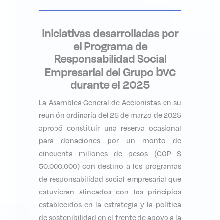
Iniciativas desarrolladas por
el Programa de
Responsabilidad Social
bvc
Empresarial del Grupo
durante el 2025
La Asamblea General de Accionistas en su
reunión ordinaria del 25 de marzo de 2025
aprobó constituir una reserva ocasional
para donaciones por un monto de
cincuenta millones de pesos (COP $
50.000.000) con destino a los programas
de responsabilidad social empresarial que
estuvieran alineados con los principios
establecidos en la estrategia y la política
de sostenibilidad en el frente de apoyo a la