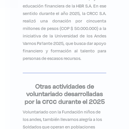
educación financiera de la HBR S.A. En ese
sentido durante el año 2025, la CRCC S.A.
realizó una donación por cincuenta
millones de pesos (COP $ 50.000.000) a la
iniciativa de la Universidad de los Andes
Vamos Pa’lante 2025, que busca dar apoyo
financiero y formación al talento para
personas de escasos recursos.
Otras actividades de
voluntariado desarrolladas
crcc
por la
durante el 2025
Voluntariado con la Fundación niños de
los andes, también llevamos alegría a los
Soldados que operan en poblaciones