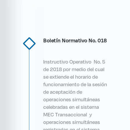
Boletín Normativo No. 018
Instructivo Operativo No. 5
de 2018 por medio del cual
se extiende el horario de
funcionamiento de la sesión
de aceptación de
operaciones simultáneas
celebradas en el sistema
MEC Transaccional y
operaciones simultáneas
registradas en el sistema