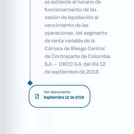
se extiende el horario de
funcionamiento de las
sesión de liquidación al
vencimiento de las
operaciones del segmento
de renta variable de la
Cámara de Riesgo Central
de Contraparte de Colombia
S.A. – CRCC S.A. del día 12
de septiembre de 2018.
Ver documento
Septiembre 12 de 2018