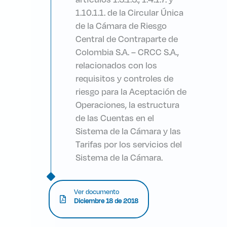
1.10.1.1. de la Circular Única
de la Cámara de Riesgo
Central de Contraparte de
Colombia S.A. – CRCC S.A.,
relacionados con los
requisitos y controles de
riesgo para la Aceptación de
Operaciones, la estructura
de las Cuentas en el
Sistema de la Cámara y las
Tarifas por los servicios del
Sistema de la Cámara.
Ver documento
Diciembre 18 de 2018