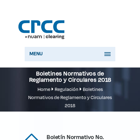
MENU
Boletines Normativos de
Reglamento y Circulares 2018
Home
Regulación
Boletines
Normativos de Reglamento y Circulares
2018
Boletín Normativo No.