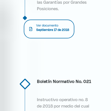
las Garantías por Grandes
Posiciones.
Ver documento
Septiembre 17 de 2018
Boletín Normativo No. 021
Instructivo operativo no. 8
de 2018 por medio del cual