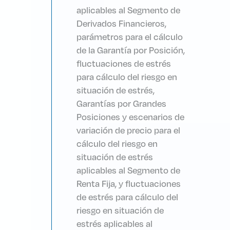
aplicables al Segmento de
Derivados Financieros,
parámetros para el cálculo
de la Garantía por Posición,
fluctuaciones de estrés
para cálculo del riesgo en
situación de estrés,
Garantías por Grandes
Posiciones y escenarios de
variación de precio para el
cálculo del riesgo en
situación de estrés
aplicables al Segmento de
Renta Fija, y fluctuaciones
de estrés para cálculo del
riesgo en situación de
estrés aplicables al