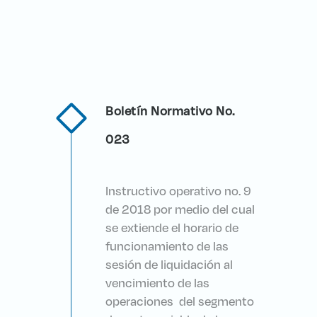
Boletín Normativo No.
023
Instructivo operativo no. 9
de 2018 por medio del cual
se extiende el horario de
funcionamiento de las
sesión de liquidación al
vencimiento de las
operaciones del segmento