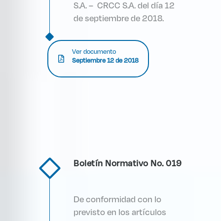
S.A. – CRCC S.A. del día 12
de septiembre de 2018.
Ver documento
Septiembre 12 de 2018
Boletín Normativo No. 019
De conformidad con lo
previsto en los artículos