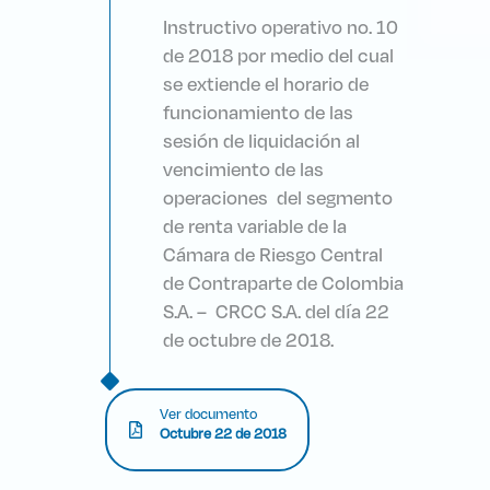
Instructivo operativo no. 10
de 2018 por medio del cual
se extiende el horario de
funcionamiento de las
sesión de liquidación al
vencimiento de las
operaciones del segmento
de renta variable de la
Cámara de Riesgo Central
de Contraparte de Colombia
S.A. – CRCC S.A. del día 22
de octubre de 2018.
Ver documento
Octubre 22 de 2018