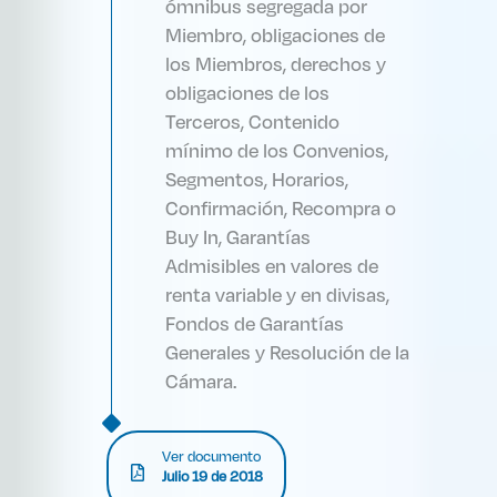
ómnibus segregada por
Miembro, obligaciones de
los Miembros, derechos y
obligaciones de los
Terceros, Contenido
mínimo de los Convenios,
Segmentos, Horarios,
Confirmación, Recompra o
Buy In, Garantías
Admisibles en valores de
renta variable y en divisas,
Fondos de Garantías
Generales y Resolución de la
Cámara.
Ver documento
Julio 19 de 2018