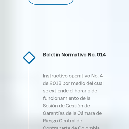
Boletín Normativo No. 014
Instructivo operativo No. 4
de 2018 por medio del cual
se extiende el horario de
funcionamiento de la
Sesión de Gestión de
Garantías de la Cámara de
Riesgo Central de
Contraparte de Colombia