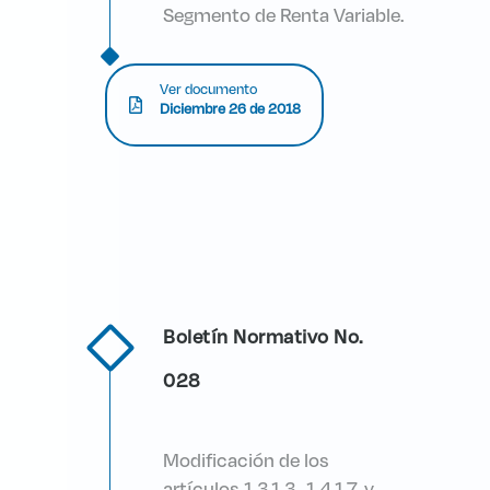
Segmento de Renta Variable.
Ver documento
Diciembre 26 de 2018
Boletín Normativo No.
028
Modificación de los
artículos 1.3.1.3., 1.4.1.7. y