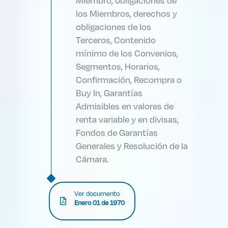
Miembro, obligaciones de
los Miembros, derechos y
obligaciones de los
Terceros, Contenido
mínimo de los Convenios,
Segmentos, Horarios,
Confirmación, Recompra o
Buy In, Garantías
Admisibles en valores de
renta variable y en divisas,
Fondos de Garantías
Generales y Resolución de la
Cámara.
Ver documento
Enero 01 de 1970