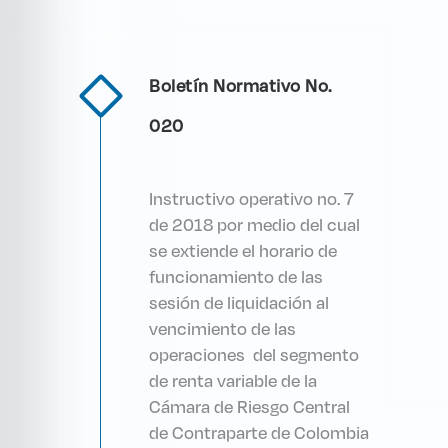
Boletín Normativo No.
020
Instructivo operativo no. 7
de 2018 por medio del cual
se extiende el horario de
funcionamiento de las
sesión de liquidación al
vencimiento de las
operaciones del segmento
de renta variable de la
Cámara de Riesgo Central
de Contraparte de Colombia