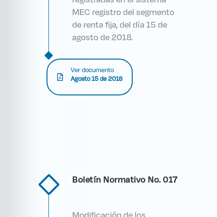
MEC registro del segmento
de renta fija, del día 15 de
agosto de 2018.
Ver documento
Agosto 15 de 2018
Boletín Normativo No. 017
Modificación de los