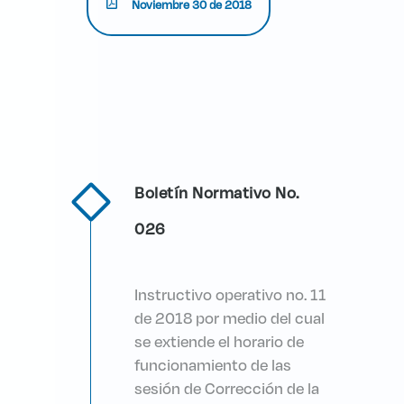
Noviembre 30 de 2018
Boletín Normativo No.
026
Instructivo operativo no. 11
de 2018 por medio del cual
se extiende el horario de
funcionamiento de las
sesión de Corrección de la