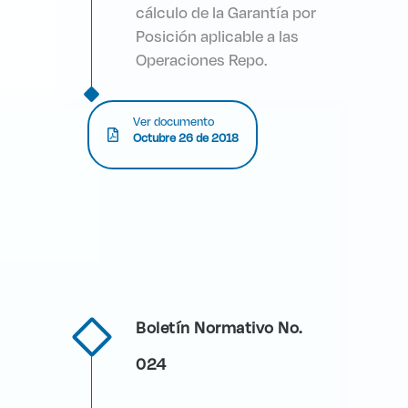
cálculo de la Garantía por
Posición aplicable a las
Operaciones Repo.
Ver documento
Octubre 26 de 2018
Boletín Normativo No.
024