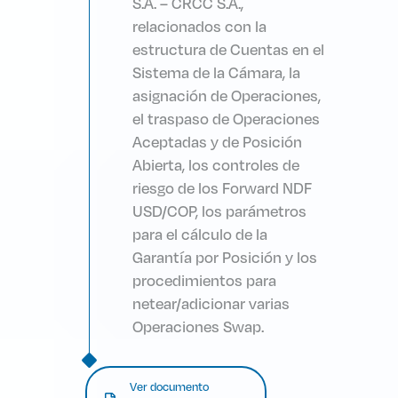
S.A. – CRCC S.A.,
relacionados con la
estructura de Cuentas en el
Sistema de la Cámara, la
asignación de Operaciones,
el traspaso de Operaciones
Aceptadas y de Posición
Abierta, los controles de
riesgo de los Forward NDF
USD/COP, los parámetros
para el cálculo de la
Garantía por Posición y los
procedimientos para
netear/adicionar varias
Operaciones Swap.
Ver documento