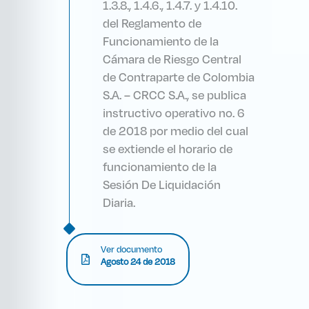
1.3.8., 1.4.6., 1.4.7. y 1.4.10.
del Reglamento de
Funcionamiento de la
Cámara de Riesgo Central
de Contraparte de Colombia
S.A. – CRCC S.A., se publica
instructivo operativo no. 6
de 2018 por medio del cual
se extiende el horario de
funcionamiento de la
Sesión De Liquidación
Diaria.
Ver documento
Agosto 24 de 2018