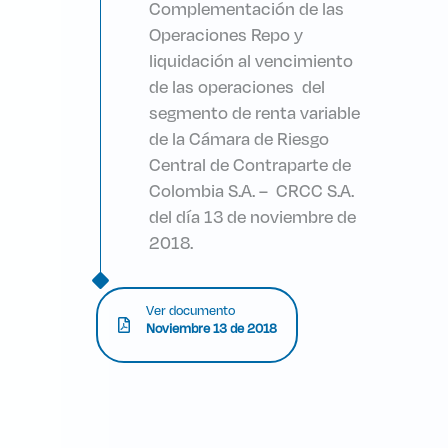
Complementación de las
Operaciones Repo y
liquidación al vencimiento
de las operaciones del
segmento de renta variable
de la Cámara de Riesgo
Central de Contraparte de
Colombia S.A. – CRCC S.A.
del día 13 de noviembre de
2018.
Ver documento
Noviembre 13 de 2018