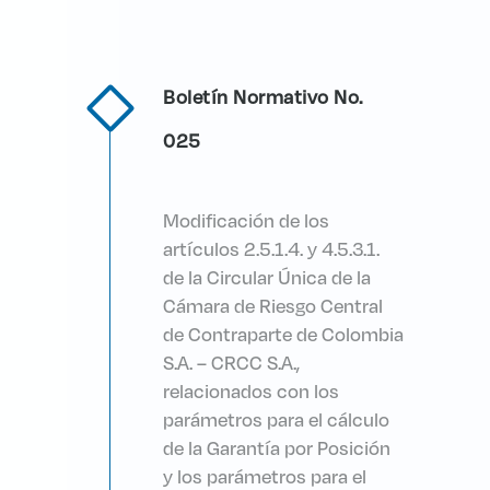
Boletín Normativo No.
025
Modificación de los
artículos 2.5.1.4. y 4.5.3.1.
de la Circular Única de la
Cámara de Riesgo Central
de Contraparte de Colombia
S.A. – CRCC S.A.,
relacionados con los
parámetros para el cálculo
de la Garantía por Posición
y los parámetros para el