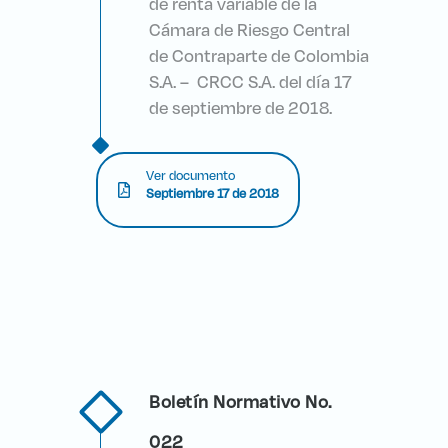
de renta variable de la
Cámara de Riesgo Central
de Contraparte de Colombia
S.A. – CRCC S.A. del día 17
de septiembre de 2018.
Ver documento
Septiembre 17 de 2018
Boletín Normativo No.
022