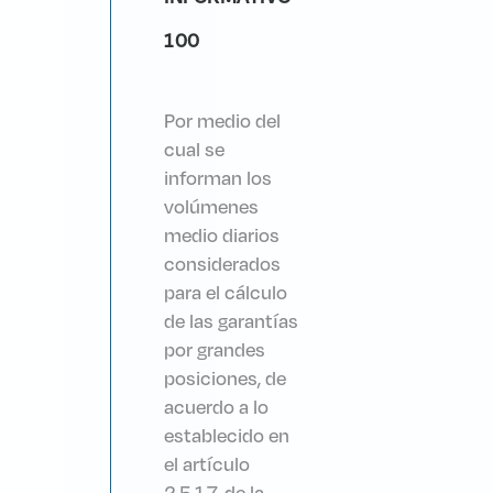
100
Por medio del
cual se
informan los
volúmenes
medio diarios
considerados
para el cálculo
de las garantías
por grandes
posiciones, de
acuerdo a lo
establecido en
el artículo