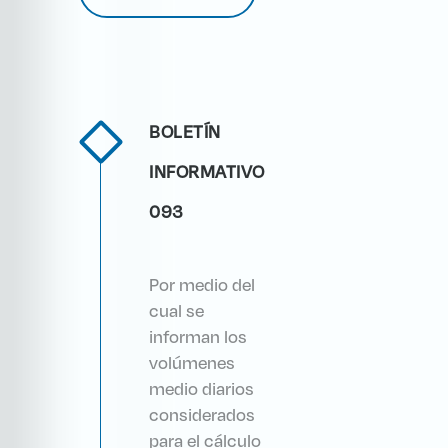
BOLETÍN
INFORMATIVO
093
Por medio del
cual se
informan los
volúmenes
medio diarios
considerados
para el cálculo