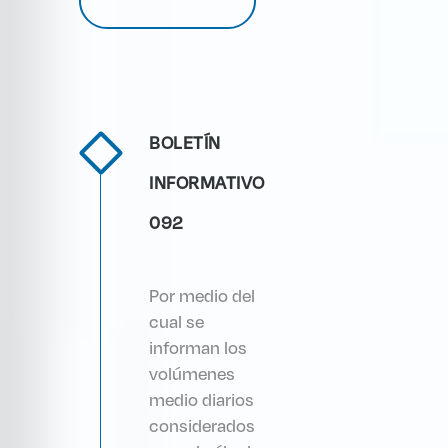
BOLETÍN
INFORMATIVO
092
Por medio del
cual se
informan los
volúmenes
medio diarios
considerados