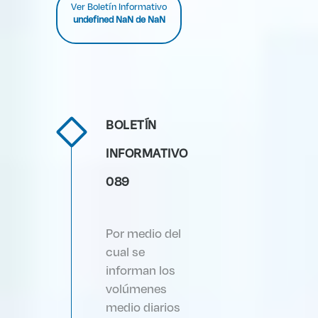
Ver Boletín Informativo
undefined NaN de NaN
BOLETÍN
INFORMATIVO
089
Por medio del
cual se
informan los
volúmenes
medio diarios