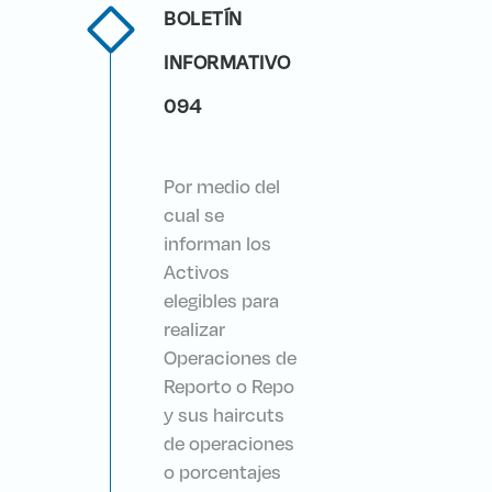
BOLETÍN
INFORMATIVO
094
Por medio del
cual se
informan los
Activos
elegibles para
realizar
Operaciones de
Reporto o Repo
y sus haircuts
de operaciones
o porcentajes