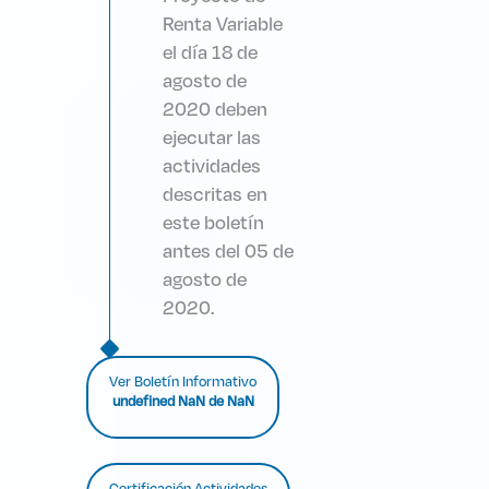
Renta Variable
el día 18 de
agosto de
2020 deben
ejecutar las
actividades
descritas en
este boletín
antes del 05 de
agosto de
2020.
Ver Boletín Informativo
undefined NaN de NaN