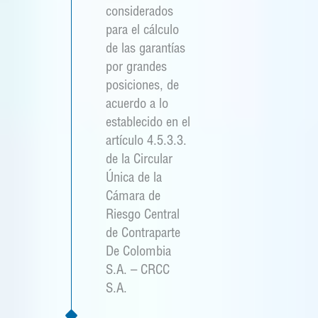
considerados
para el cálculo
de las garantías
por grandes
posiciones, de
acuerdo a lo
establecido en el
artículo 4.5.3.3.
de la Circular
Única de la
Cámara de
Riesgo Central
de Contraparte
De Colombia
S.A. – CRCC
S.A.