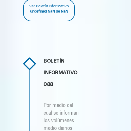
Ver Boletín Informativo
undefined NaN de NaN
BOLETÍN
INFORMATIVO
088
Por medio del
cual se informan
los volúmenes
medio diarios