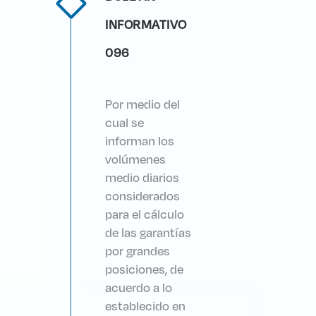
INFORMATIVO
096
Por medio del
cual se
informan los
volúmenes
medio diarios
considerados
para el cálculo
de las garantías
por grandes
posiciones, de
acuerdo a lo
establecido en