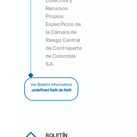
Colectiva y
Recursos
Propios
Específicos de
la Cámara de
Riesgo Central
de Contraparte
de Colombia
S.A.
Ver Boletín Informativo
undefined NaN de NaN
BOLETÍN