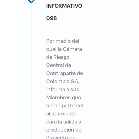
INFORMATIVO
098
Por medio del
cual la Cámara
de Riesgo
Central de
Contraparte de
Colombia S.A,
informa a sus
Miembros que
como parte del
alistamiento
para la salida a
producción del
Proyecto de