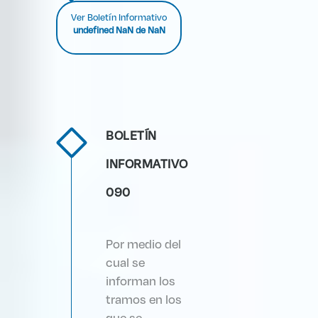
Ver Boletín Informativo
undefined NaN de NaN
BOLETÍN
INFORMATIVO
090
Por medio del
cual se
informan los
tramos en los