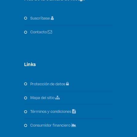
suscríbase
contacto
Links
protección de datos
mapa del sitio
términos y condiciones
consumidor financiero