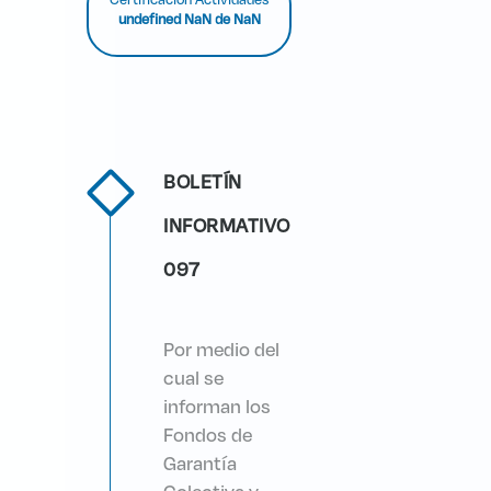
Certificación Actividades
undefined NaN de NaN
BOLETÍN
INFORMATIVO
097
Por medio del
cual se
informan los
Fondos de
Garantía