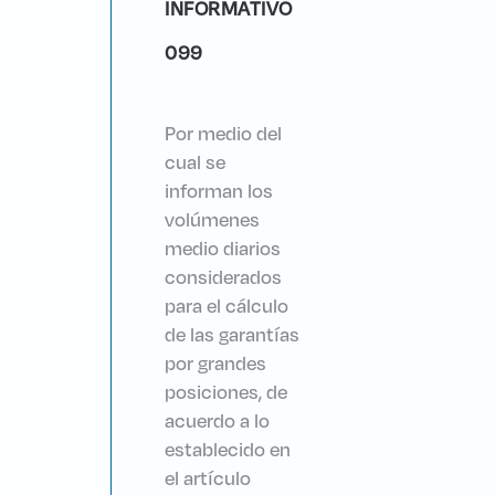
INFORMATIVO
099
Por medio del
cual se
informan los
volúmenes
medio diarios
considerados
para el cálculo
de las garantías
por grandes
posiciones, de
acuerdo a lo
establecido en
el artículo