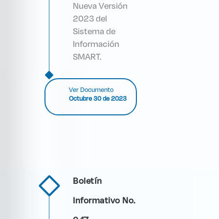
Nueva Versión
2023 del
Sistema de
Información
SMART.
Ver Documento
Octubre 30 de 2023
Boletín
Informativo No.