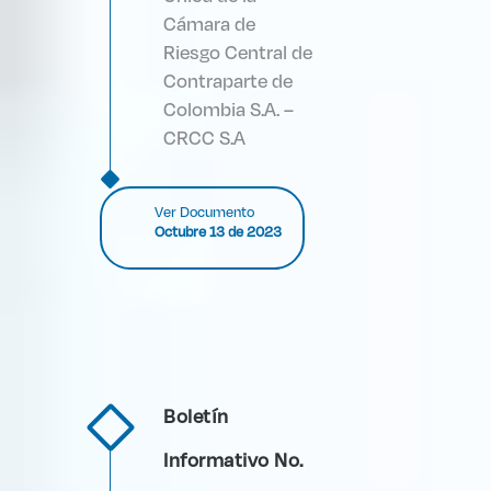
Cámara de
Riesgo Central de
Contraparte de
Colombia S.A. –
CRCC S.A
Ver Documento
Octubre 13 de 2023
Boletín
Informativo No.