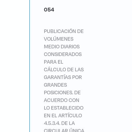
054
PUBLICACIÓN DE
VOLÚMENES
MEDIO DIARIOS
CONSIDERADOS
PARA EL
CÁLCULO DE LAS
GARANTÍAS POR
GRANDES
POSICIONES. DE
ACUERDO CON
LO ESTABLECIDO
EN EL ARTÍCULO
4.5.3.4. DE LA
CIRCULAR ÚNICA