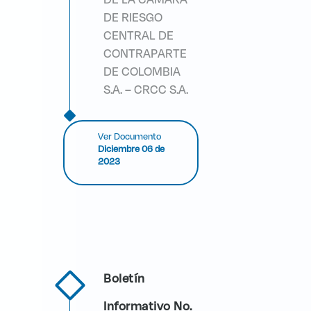
DE RIESGO
CENTRAL DE
CONTRAPARTE
DE COLOMBIA
S.A. – CRCC S.A.
Ver Documento
Diciembre 06 de
2023
Boletín
Informativo No.