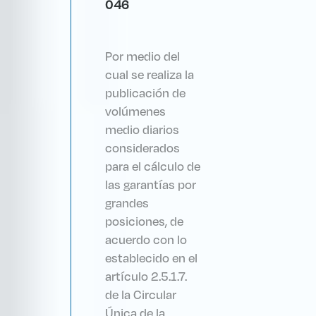
046
Por medio del
cual se realiza la
publicación de
volúmenes
medio diarios
considerados
para el cálculo de
las garantías por
grandes
posiciones, de
acuerdo con lo
establecido en el
artículo 2.5.1.7.
de la Circular
Única de la