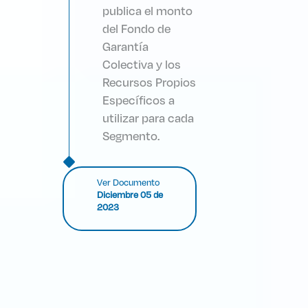
publica el monto
del Fondo de
Garantía
Colectiva y los
Recursos Propios
Específicos a
utilizar para cada
Segmento.
Ver Documento
Diciembre 05 de
2023