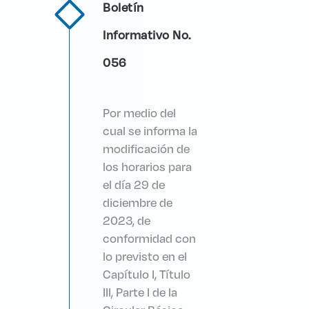
Boletín
Informativo No.
056
Por medio del
cual se informa la
modificación de
los horarios para
el día 29 de
diciembre de
2023, de
conformidad con
lo previsto en el
Capítulo I, Título
III, Parte I de la