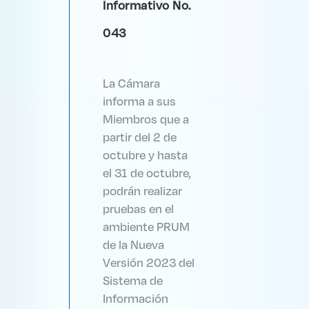
Informativo No.
043
La Cámara
informa a sus
Miembros que a
partir del 2 de
octubre y hasta
el 31 de octubre,
podrán realizar
pruebas en el
ambiente PRUM
de la Nueva
Versión 2023 del
Sistema de
Información