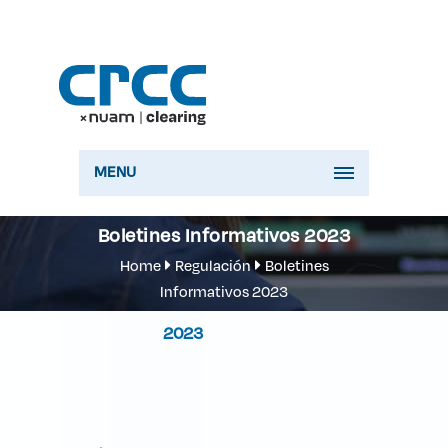
MENU
Boletines Informativos 2023
Home
Regulación
Boletines
Informativos 2023
2023