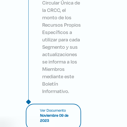
Circular Única de
la CRCC, el
monto de los
Recursos Propios
Específicos a
utilizar para cada
Segmento y sus
actualizaciones
se informa a los
Miembros
mediante este
Boletín
Informativo.
Ver Documento
Noviembre 09 de
2023