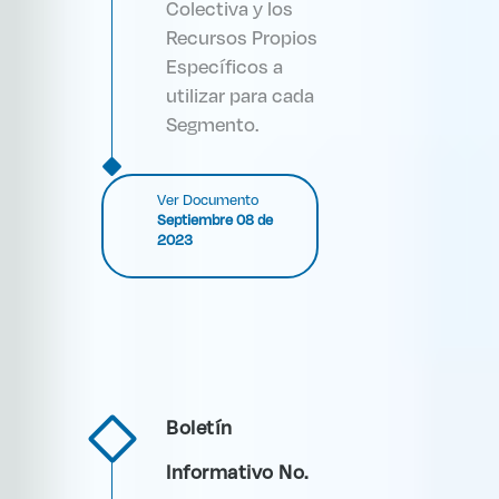
Colectiva y los
Recursos Propios
Específicos a
utilizar para cada
Segmento.
Ver Documento
Septiembre 08 de
2023
Boletín
Informativo No.