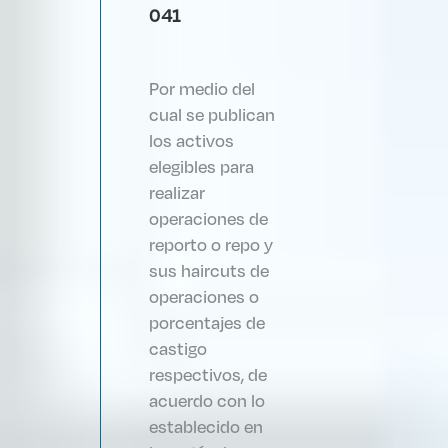
041
Por medio del
cual se publican
los activos
elegibles para
realizar
operaciones de
reporto o repo y
sus haircuts de
operaciones o
porcentajes de
castigo
respectivos, de
acuerdo con lo
establecido en