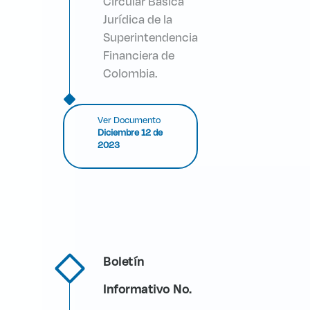
Circular Básica
Jurídica de la
Superintendencia
Financiera de
Colombia.
Ver Documento
Diciembre 12 de
2023
Boletín
Informativo No.