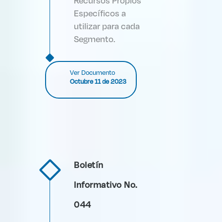
Recursos Propios
Específicos a
utilizar para cada
Segmento.
Ver Documento
Octubre 11 de 2023
Boletín
Informativo No.
044