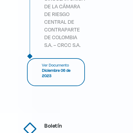
DE LA CÁMARA
DE RIESGO
CENTRAL DE
CONTRAPARTE
DE COLOMBIA
S.A. – CRCC S.A.
Ver Documento
Diciembre 06 de
2023
Boletín