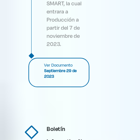
SMART, la cual
entrara a
Producción a
partir del 7 de
noviembre de
2023.
Ver Documento
Septiembre 29 de
2023
Boletín