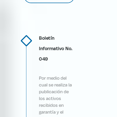
Boletín
Informativo No.
049
Por medio del
cual se realiza la
publicación de
los activos
recibidos en
garantía y el