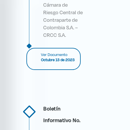
Cámara de
Riesgo Central de
Contraparte de
Colombia S.A. –
CRCC S.A.
Ver Documento
Octubre 13 de 2023
Boletín
Informativo No.