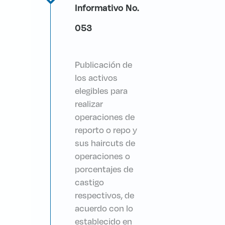
Informativo No.
053
Publicación de
los activos
elegibles para
realizar
operaciones de
reporto o repo y
sus haircuts de
operaciones o
porcentajes de
castigo
respectivos, de
acuerdo con lo
establecido en