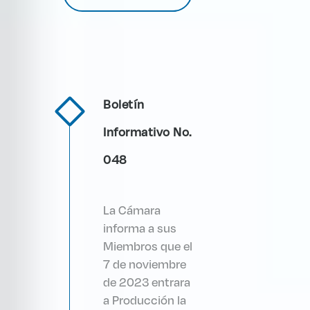
Boletín
Informativo No.
048
La Cámara
informa a sus
Miembros que el
7 de noviembre
de 2023 entrara
a Producción la