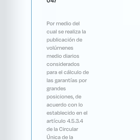
047
Por medio del
cual se realiza la
publicación de
volúmenes
medio diarios
considerados
para el cálculo de
las garantías por
grandes
posiciones, de
acuerdo con lo
establecido en el
artículo 4.5.3.4
de la Circular
Única de la