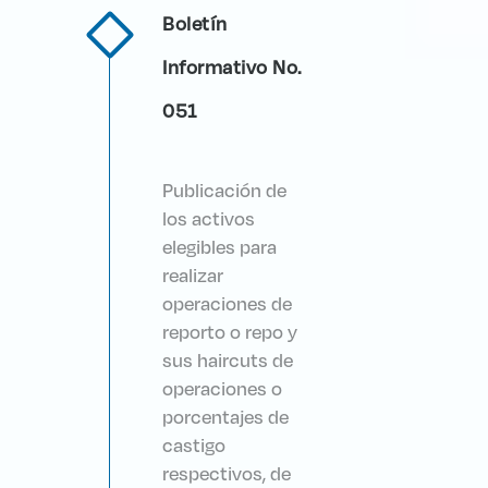
Boletín
Informativo No.
051
Publicación de
los activos
elegibles para
realizar
operaciones de
reporto o repo y
sus haircuts de
operaciones o
porcentajes de
castigo
respectivos, de