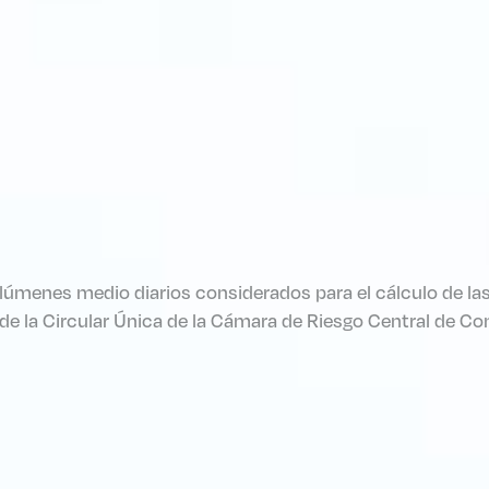
olúmenes medio diarios considerados para el cálculo de la
4. de la Circular Única de la Cámara de Riesgo Central de 