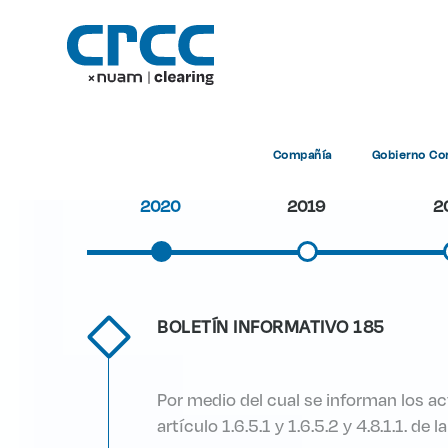
Compañía
Gobierno Cor
2020
2019
2
BOLETÍN INFORMATIVO 185
Por medio del cual se informan los act
artículo 1.6.5.1 y 1.6.5.2 y 4.8.1.1