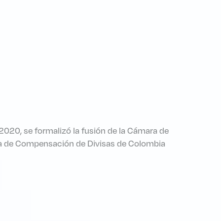
 2020, se formalizó la fusión de la Cámara de
ara de Compensación de Divisas de Colombia