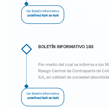
Ver Boletín Informativo
undefined NaN de NaN
BOLETÍN INFORMATIVO 183
Por medio del cual se informa a los M
Riesgo Central de Contraparte de Col
S.A., en calidad de sociedad absorbida
Ver Boletín Informativo
undefined NaN de NaN