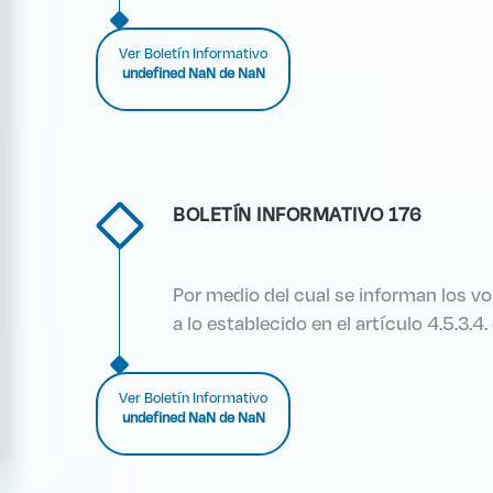
Ver Boletín Informativo
undefined NaN de NaN
BOLETÍN INFORMATIVO 176
Por medio del cual se informan los v
a lo establecido en el artículo 4.5.3.
Ver Boletín Informativo
undefined NaN de NaN