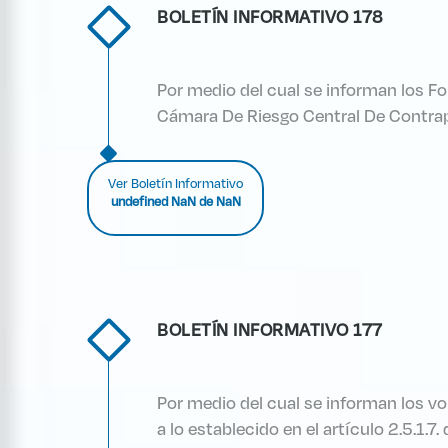
BOLETÍN INFORMATIVO 178
Por medio del cual se informan los F
Cámara De Riesgo Central De Contrap
Ver Boletín Informativo
undefined NaN de NaN
BOLETÍN INFORMATIVO 177
Por medio del cual se informan los v
a lo establecido en el artículo 2.5.1.