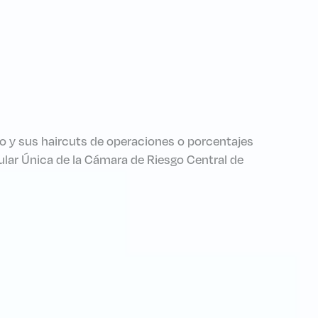
po y sus haircuts de operaciones o porcentajes
rcular Única de la Cámara de Riesgo Central de