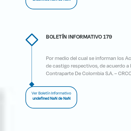
BOLETÍN INFORMATIVO 179
Por medio del cual se informan los Ac
de castigo respectivos, de acuerdo a l
Contraparte De Colombia S.A. – CRCC
Ver Boletín Informativo
undefined NaN de NaN