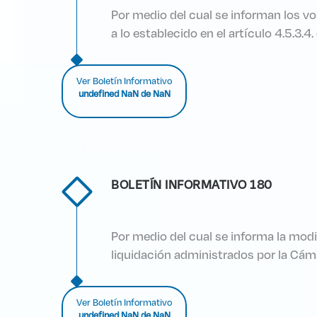
Por medio del cual se informan los v
a lo establecido en el artículo 4.5.3.
Ver Boletín Informativo
undefined NaN de NaN
BOLETÍN INFORMATIVO 180
Por medio del cual se informa la mod
liquidación administrados por la Cám
Ver Boletín Informativo
undefined NaN de NaN