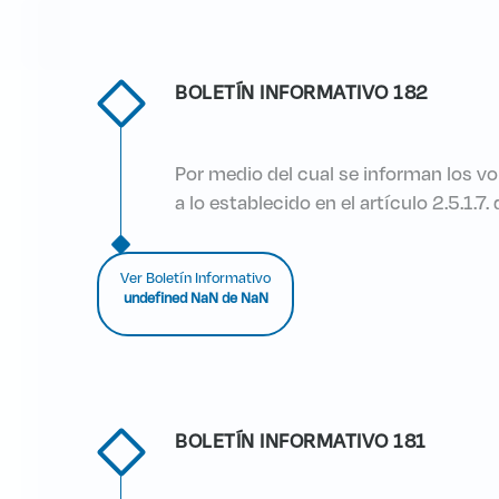
BOLETÍN INFORMATIVO 182
Por medio del cual se informan los v
a lo establecido en el artículo 2.5.1.
Ver Boletín Informativo
undefined NaN de NaN
BOLETÍN INFORMATIVO 181