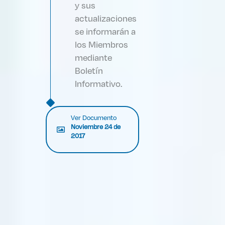
y sus
actualizaciones
se informarán a
los Miembros
mediante
Boletín
Informativo.
Ver Documento
Noviembre 24 de
2017