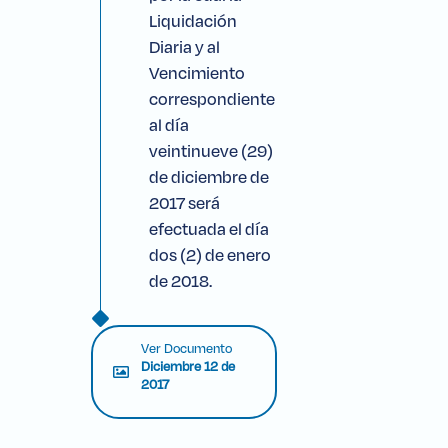
Liquidación
Diaria y al
Vencimiento
correspondiente
al día
veintinueve (29)
de diciembre de
2017 será
efectuada el día
dos (2) de enero
de 2018.
Ver Documento
Diciembre 12 de
2017