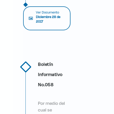
Ver Documento
Diciembre 28 de
2017
Boletín
Informativo
No.058
Por medio del
cual se