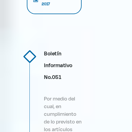
2017
Boletín
Informativo
No.051
Por medio del
cual, en
cumplimiento
de lo previsto en
los artículos