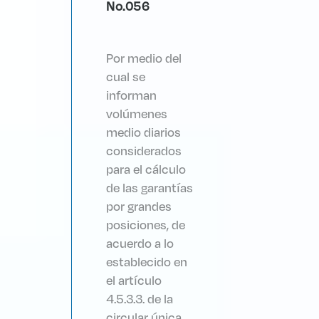
No.056
Por medio del
cual se
informan
volúmenes
medio diarios
considerados
para el cálculo
de las garantías
por grandes
posiciones, de
acuerdo a lo
establecido en
el artículo
4.5.3.3. de la
circular única