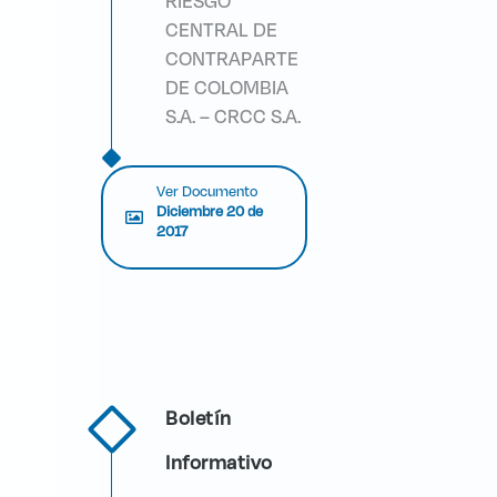
RIESGO
CENTRAL DE
CONTRAPARTE
DE COLOMBIA
S.A. – CRCC S.A.
Ver Documento
Diciembre 20 de
2017
Boletín
Informativo