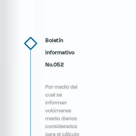
Boletín
Informativo
No.052
Por medio del
cual se
informan
volúmenes
medio diarios
considerados
para el cálculo