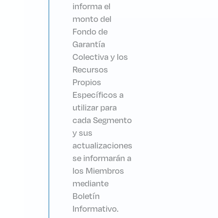
informa el
monto del
Fondo de
Garantía
Colectiva y los
Recursos
Propios
Específicos a
utilizar para
cada Segmento
y sus
actualizaciones
se informarán a
los Miembros
mediante
Boletín
Informativo.