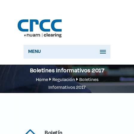
MENU
Boletines Informativos 2017
Home
Regulación
Boletines
Informativos 2017
Boletín