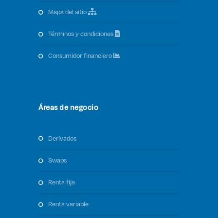
mapa del sitio
términos y condiciones
consumidor financiero
Áreas de negocio
derivados
swaps
renta fija
renta variable