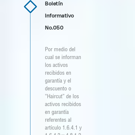
Boletín
Informativo
No.050
Por medio del
cual se informan
los activos
recibidos en
garantía y el
descuento o
“Haircut” de los
activos recibidos
en garantía
referentes al
artículo 1.6.4.1 y