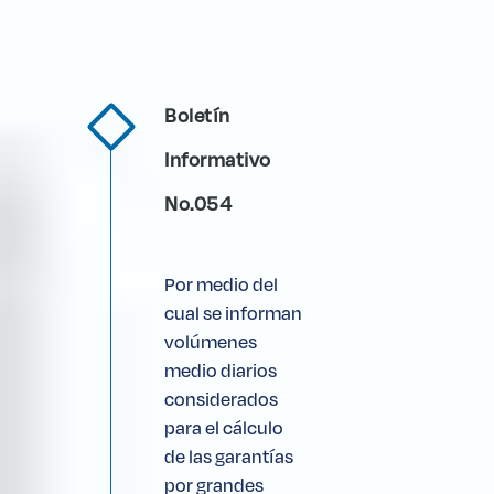
Boletín
Informativo
No.054
Por medio del
cual se informan
volúmenes
medio diarios
considerados
para el cálculo
de las garantías
por grandes