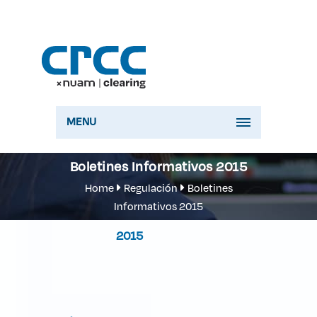
MENU
Boletines Informativos 2015
Home
Regulación
Boletines
Informativos 2015
2015