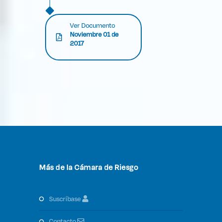
Ver Documento
Noviembre 01 de
2017
Más de la Cámara de Riesgo
suscríbase
contacto