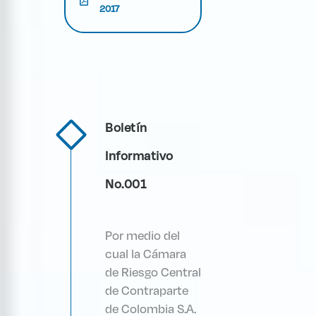
2017
Boletín
Informativo
No.001
Por medio del
cual la Cámara
de Riesgo Central
de Contraparte
de Colombia S.A.