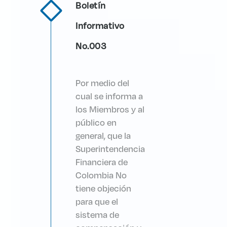
Boletín
Informativo
No.003
Por medio del
cual se informa a
los Miembros y al
público en
general, que la
Superintendencia
Financiera de
Colombia No
tiene objeción
para que el
sistema de