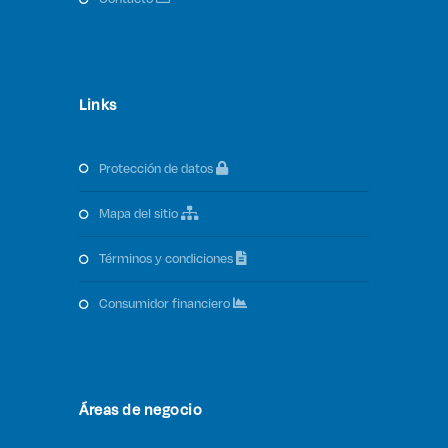
Links
protección de datos
mapa del sitio
términos y condiciones
consumidor financiero
Áreas de negocio