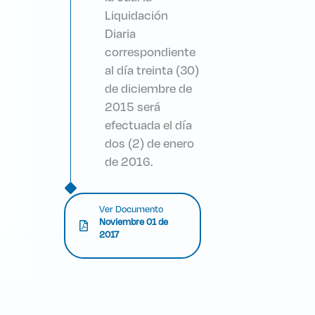
Liquidación
Diaria
correspondiente
al día treinta (30)
de diciembre de
2015 será
efectuada el día
dos (2) de enero
de 2016.
Ver Documento
Noviembre 01 de
2017