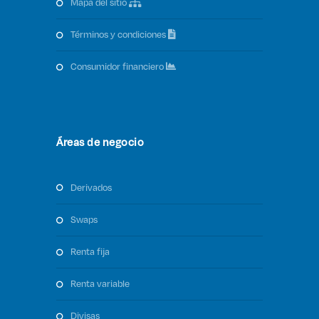
mapa del sitio
términos y condiciones
consumidor financiero
Áreas de negocio
derivados
swaps
renta fija
renta variable
divisas