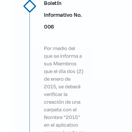
Boletín
Informativo No.
006
Por medio del
que se informa a
sus Miembros
que el día dos (2)
de enero de
2015, se deberá
verificar la
creación de una
carpeta con el
Nombre “2015”
en el aplicativo