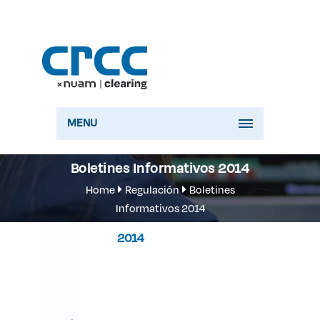
MENU
Boletines Informativos 2014
Home
Regulación
Boletines
Informativos 2014
2014