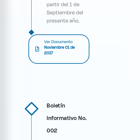
partir del 1 de
Septiembre del
presente año.
Ver Documento
Noviembre 01 de
2017
Boletín
Informativo No.
002