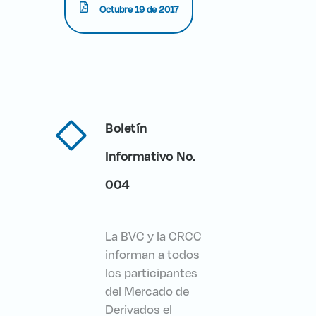
Octubre 19 de 2017
Boletín
Informativo No.
004
La BVC y la CRCC
informan a todos
los participantes
del Mercado de
Derivados el