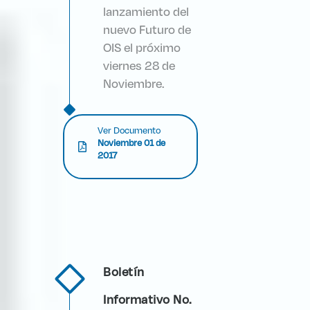
lanzamiento del
nuevo Futuro de
OIS el próximo
viernes 28 de
Noviembre.
Ver Documento
Noviembre 01 de
2017
Boletín
Informativo No.