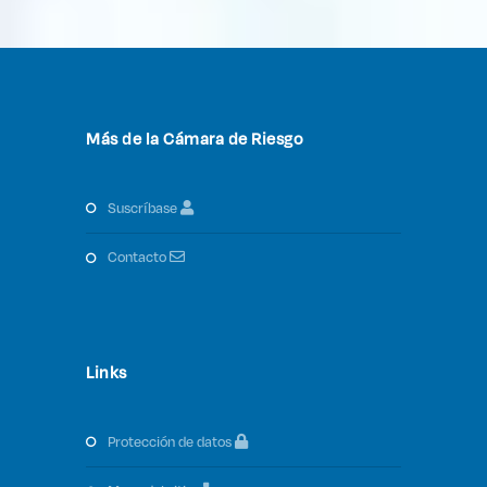
Más de la Cámara de Riesgo
suscríbase
contacto
Links
protección de datos