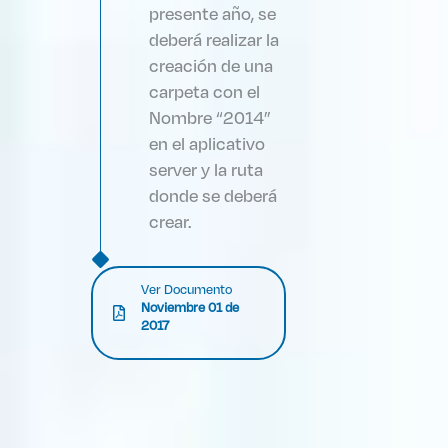
presente año, se
deberá realizar la
creación de una
carpeta con el
Nombre “2014”
en el aplicativo
server y la ruta
donde se deberá
crear.
Ver Documento
Noviembre 01 de
2017