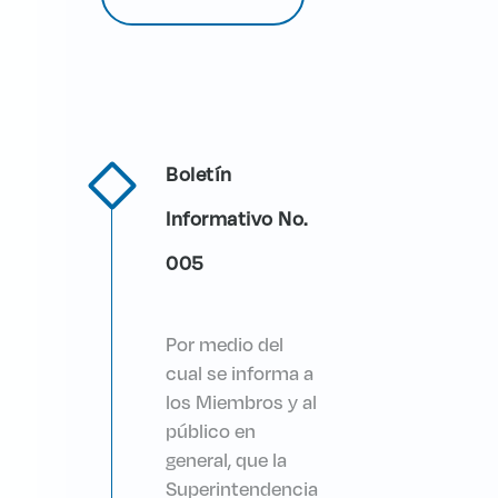
Boletín
Informativo No.
005
Por medio del
cual se informa a
los Miembros y al
público en
general, que la
Superintendencia