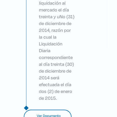
liquidación al
mercado el día
treinta y uNo (31)
de diciembre de
2014, razón por
la cual la
Liquidación
Diaria
correspondiente
al día treinta (30)
de diciembre de
2014 será
efectuada el día
dos (2) de enero
de 2015.
Ver Documento