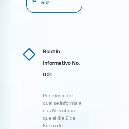
2017
Boletín
Informativo No.
001
Por medio del
cual se informa a
sus Miembros
que el día 2 de
Enero del