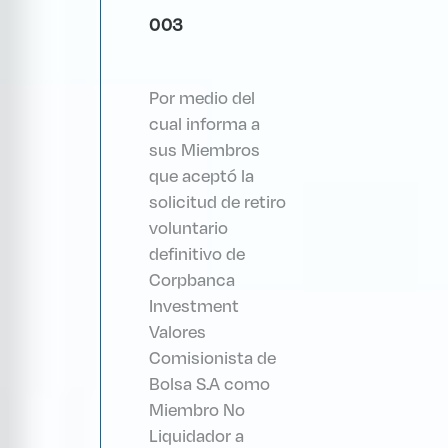
003
Por medio del
cual informa a
sus Miembros
que aceptó la
solicitud de retiro
voluntario
definitivo de
Corpbanca
Investment
Valores
Comisionista de
Bolsa S.A como
Miembro No
Liquidador a