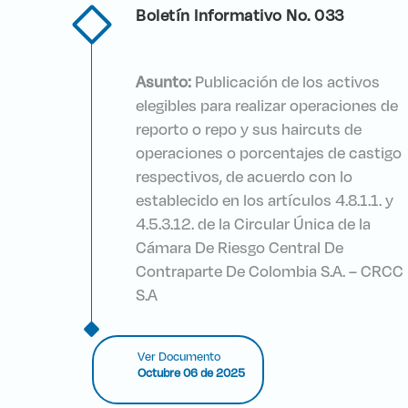
Boletín Informativo No. 033
Asunto:
Publicación de los activos
elegibles para realizar operaciones de
reporto o repo y sus haircuts de
operaciones o porcentajes de castigo
respectivos, de acuerdo con lo
establecido en los artículos 4.8.1.1. y
4.5.3.12. de la Circular Única de la
Cámara De Riesgo Central De
Contraparte De Colombia S.A. – CRCC
S.A
Ver Documento
Octubre 06 de 2025