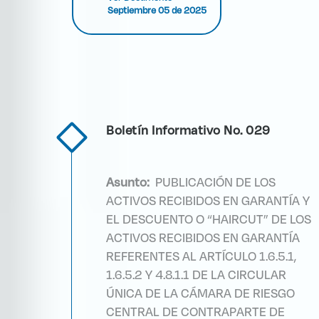
Septiembre 05 de 2025
Boletín Informativo No. 029
Asunto:
PUBLICACIÓN DE LOS
ACTIVOS RECIBIDOS EN GARANTÍA Y
EL DESCUENTO O “HAIRCUT” DE LOS
ACTIVOS RECIBIDOS EN GARANTÍA
REFERENTES AL ARTÍCULO 1.6.5.1,
1.6.5.2 Y 4.8.1.1 DE LA CIRCULAR
ÚNICA DE LA CÁMARA DE RIESGO
CENTRAL DE CONTRAPARTE DE