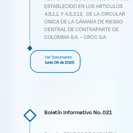
ESTABLECIDO EN LOS ARTICULOS
4.8.1.1. Y 4.5.3.12. DE LA CIRCULAR
ÚNICA DE LA CÁMARA DE RIESGO
CENTRAL DE CONTRAPARTE DE
COLOMBIA S.A. – CRCC S.A
Ver Documento
Junio 06 de 2025
Boletín Informativo No. 021