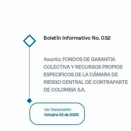
Boletín Informativo No. 032
Asunto:
FONDOS DE GARANTIA
COLECTIVA Y RECURSOS PROPIOS
ESPECIFICOS DE LA CÁMARA DE
RIESGO CENTRAL DE CONTRAPARTE
DE COLOMBIA S.A.
Ver Documento
Octubre 03 de 2025