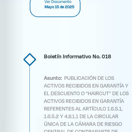
Ver Documento
Mayo 15 de 2025
Boletín Informativo No. 018
Asunto:
PUBLICACIÓN DE LOS
ACTIVOS RECIBIDOS EN GARANTÍA Y
EL DESCUENTO O “HAIRCUT” DE LOS
ACTIVOS RECIBIDOS EN GARANTÍA
REFERENTES AL ARTÍCULO 1.6.5.1,
1.6.5.2 Y 4.8.1.1 DE LA CIRCULAR
ÚNICA DE LA CÁMARA DE RIESGO
CENTRAL DE CONTRAPARTE DE