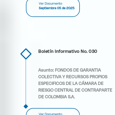
Ver Documento
Septiembre 05 de 2025
Boletín Informativo No. 030
Asunto:
FONDOS DE GARANTIA
COLECTIVA Y RECURSOS PROPIOS
ESPECIFICOS DE LA CÁMARA DE
RIESGO CENTRAL DE CONTRAPARTE
DE COLOMBIA S.A.
Ver Documento