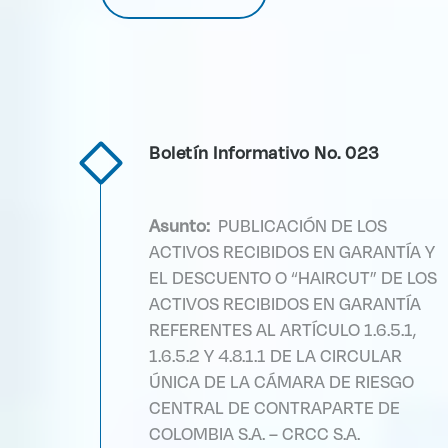
Boletín Informativo No. 023
Asunto:
PUBLICACIÓN DE LOS
ACTIVOS RECIBIDOS EN GARANTÍA Y
EL DESCUENTO O “HAIRCUT” DE LOS
ACTIVOS RECIBIDOS EN GARANTÍA
REFERENTES AL ARTÍCULO 1.6.5.1,
1.6.5.2 Y 4.8.1.1 DE LA CIRCULAR
ÚNICA DE LA CÁMARA DE RIESGO
CENTRAL DE CONTRAPARTE DE
COLOMBIA S.A. – CRCC S.A.