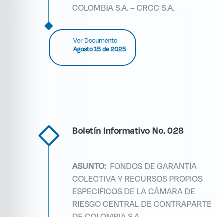
COLOMBIA S.A. – CRCC S.A.
Ver Documento
Agosto 15 de 2025
Boletín Informativo No. 028
ASUNTO:
FONDOS DE GARANTIA
COLECTIVA Y RECURSOS PROPIOS
ESPECIFICOS DE LA CÁMARA DE
RIESGO CENTRAL DE CONTRAPARTE
DE COLOMBIA S.A.