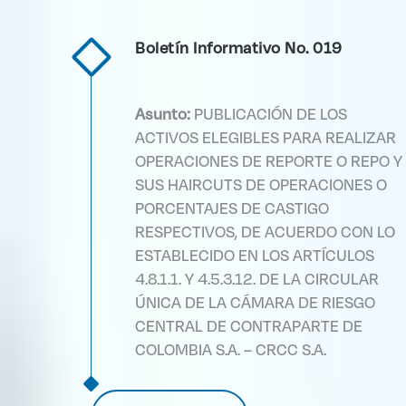
Boletín Informativo No. 019
Asunto:
PUBLICACIÓN DE LOS
ACTIVOS ELEGIBLES PARA REALIZAR
OPERACIONES DE REPORTE O REPO Y
SUS HAIRCUTS DE OPERACIONES O
PORCENTAJES DE CASTIGO
RESPECTIVOS, DE ACUERDO CON LO
ESTABLECIDO EN LOS ARTÍCULOS
4.8.1.1. Y 4.5.3.12. DE LA CIRCULAR
ÚNICA DE LA CÁMARA DE RIESGO
CENTRAL DE CONTRAPARTE DE
COLOMBIA S.A. – CRCC S.A.