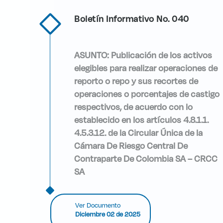
Boletín Informativo No. 040
ASUNTO: Publicación de los activos
elegibles para realizar operaciones de
reporto o repo y sus recortes de
operaciones o porcentajes de castigo
respectivos, de acuerdo con lo
establecido en los artículos 4.8.1.1.
4.5.3.12. de la Circular Única de la
Cámara De Riesgo Central De
Contraparte De Colombia SA – CRCC
SA
Ver Documento
Diciembre 02 de 2025