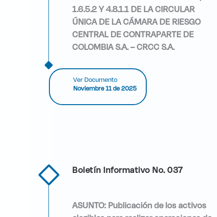
1.6.5.2 Y 4.8.1.1 DE LA CIRCULAR
ÚNICA DE LA CÁMARA DE RIESGO
CENTRAL DE CONTRAPARTE DE
COLOMBIA S.A. – CRCC S.A.
Ver Documento
Noviembre 11 de 2025
Boletín Informativo No. 037
ASUNTO: Publicación de los activos