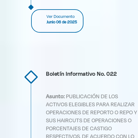
Ver Documento
Junio 06 de 2025
Boletín Informativo No. 022
Asunto:
PUBLICACIÓN DE LOS
ACTIVOS ELEGIBLES PARA REALIZAR
OPERACIONES DE REPORTO O REPO Y
SUS HAIRCUTS DE OPERACIONES O
PORCENTAJES DE CASTIGO
RESPECTIVOS, DE ACUERDO CON LO