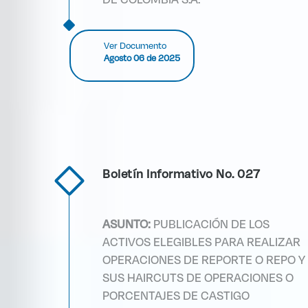
Ver Documento
Agosto 06 de 2025
Boletín Informativo No. 027
ASUNTO:
PUBLICACIÓN DE LOS
ACTIVOS ELEGIBLES PARA REALIZAR
OPERACIONES DE REPORTE O REPO Y
SUS HAIRCUTS DE OPERACIONES O
PORCENTAJES DE CASTIGO