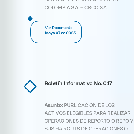
COLOMBIA S.A. – CRCC S.A.
Ver Documento
Mayo 07 de 2025
Boletín Informativo No. 017
Asunto:
PUBLICACIÓN DE LOS
ACTIVOS ELEGIBLES PARA REALIZAR
OPERACIONES DE REPORTO O REPO Y
SUS HAIRCUTS DE OPERACIONES O