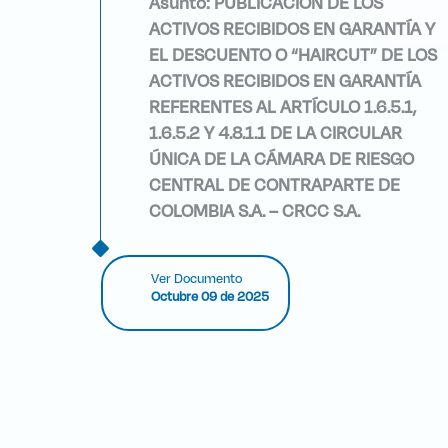
Asunto:
PUBLICACIÓN DE LOS
ACTIVOS RECIBIDOS EN GARANTÍA Y
EL DESCUENTO O “HAIRCUT” DE LOS
ACTIVOS RECIBIDOS EN GARANTÍA
REFERENTES AL ARTÍCULO 1.6.5.1,
1.6.5.2 Y 4.8.1.1 DE LA CIRCULAR
ÚNICA DE LA CÁMARA DE RIESGO
CENTRAL DE CONTRAPARTE DE
COLOMBIA S.A. – CRCC S.A.
Ver Documento
Octubre 09 de 2025