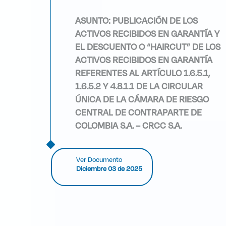
ASUNTO: PUBLICACIÓN DE LOS
ACTIVOS RECIBIDOS EN GARANTÍA Y
EL DESCUENTO O “HAIRCUT” DE LOS
ACTIVOS RECIBIDOS EN GARANTÍA
REFERENTES AL ARTÍCULO 1.6.5.1,
1.6.5.2 Y 4.8.1.1 DE LA CIRCULAR
ÚNICA DE LA CÁMARA DE RIESGO
CENTRAL DE CONTRAPARTE DE
COLOMBIA S.A. – CRCC S.A.
Ver Documento
Diciembre 03 de 2025