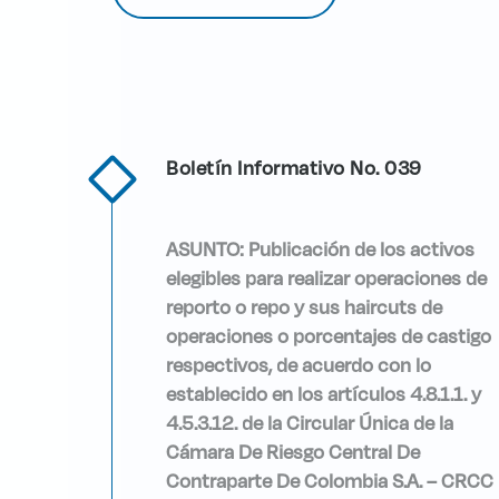
Boletín Informativo No. 039
ASUNTO: Publicación de los activos
elegibles para realizar operaciones de
reporto o repo y sus haircuts de
operaciones o porcentajes de castigo
respectivos, de acuerdo con lo
establecido en los artículos 4.8.1.1. y
4.5.3.12. de la Circular Única de la
Cámara De Riesgo Central De
Contraparte De Colombia S.A. – CRCC