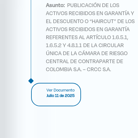
Asunto:
PUBLICACIÓN DE LOS
ACTIVOS RECIBIDOS EN GARANTÍA Y
EL DESCUENTO O “HAIRCUT” DE LOS
ACTIVOS RECIBIDOS EN GARANTÍA
REFERENTES AL ARTÍCULO 1.6.5.1,
1.6.5.2 Y 4.8.1.1 DE LA CIRCULAR
ÚNICA DE LA CÁMARA DE RIESGO
CENTRAL DE CONTRAPARTE DE
COLOMBIA S.A. – CRCC S.A.
Ver Documento
Julio 11 de 2025