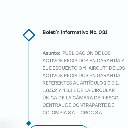
Boletín Informativo No. 031
Asunto:
PUBLICACIÓN DE LOS
ACTIVOS RECIBIDOS EN GARANTÍA Y
EL DESCUENTO O “HAIRCUT” DE LOS
ACTIVOS RECIBIDOS EN GARANTÍA
REFERENTES AL ARTÍCULO 1.6.5.1,
1.6.5.2 Y 4.8.1.1 DE LA CIRCULAR
ÚNICA DE LA CÁMARA DE RIESGO
CENTRAL DE CONTRAPARTE DE
COLOMBIA S.A. – CRCC S.A.