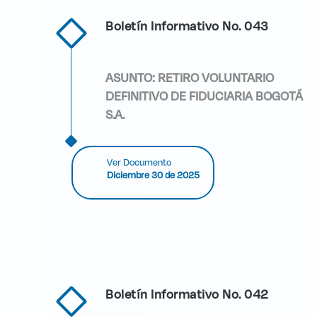
Boletín Informativo No. 043
ASUNTO: RETIRO VOLUNTARIO
DEFINITIVO DE FIDUCIARIA BOGOTÁ
S.A.
Ver Documento
Diciembre 30 de 2025
Boletín Informativo No. 042