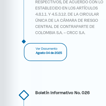
RESPECTIVOS, DE ACUERDO CON LO
ESTABLECIDO EN LOS ARTÍCULOS
4.8.1.1. Y 4.5.3.12. DE LA CIRCULAR
ÚNICA DE LA CÁMARA DE RIESGO
CENTRAL DE CONTRAPARTE DE
COLOMBIA S.A. – CRCC S.A.
Ver Documento
Agosto 04 de 2025
Boletín Informativo No. 026