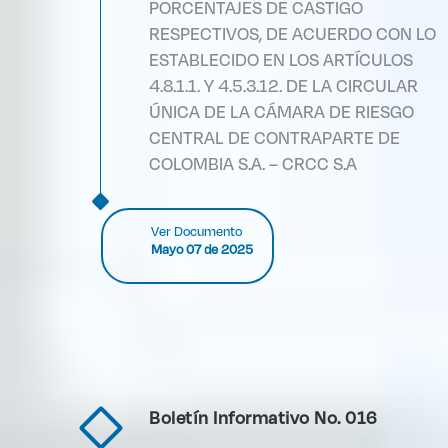
PORCENTAJES DE CASTIGO
RESPECTIVOS, DE ACUERDO CON LO
ESTABLECIDO EN LOS ARTÍCULOS
4.8.1.1. Y 4.5.3.12. DE LA CIRCULAR
ÚNICA DE LA CÁMARA DE RIESGO
CENTRAL DE CONTRAPARTE DE
COLOMBIA S.A. – CRCC S.A
Ver Documento
Mayo 07 de 2025
Boletín Informativo No. 016