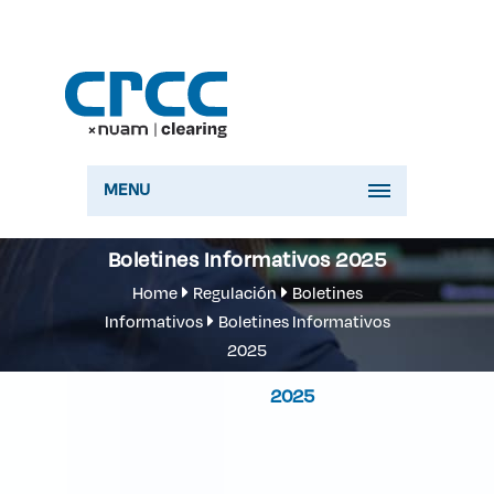
MENU
Boletines Informativos 2025
Home
Regulación
Boletines
Informativos
Boletines Informativos
2025
2025