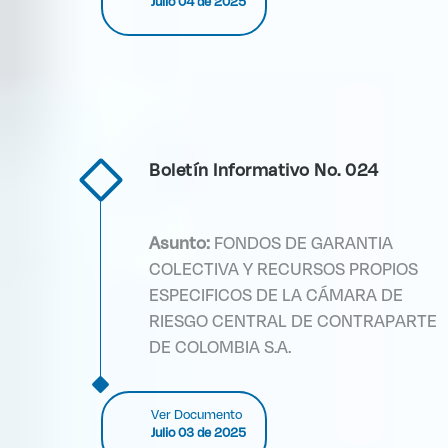
Julio 04 de 2025
Boletín Informativo No. 024
Asunto:
FONDOS DE GARANTIA
COLECTIVA Y RECURSOS PROPIOS
ESPECIFICOS DE LA CÁMARA DE
RIESGO CENTRAL DE CONTRAPARTE
DE COLOMBIA S.A.
Ver Documento
Julio 03 de 2025