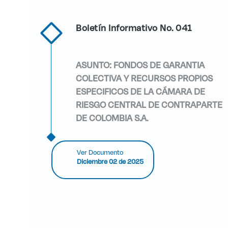
Boletín Informativo No. 041
ASUNTO: FONDOS DE GARANTIA
COLECTIVA Y RECURSOS PROPIOS
ESPECIFICOS DE LA CÁMARA DE
RIESGO CENTRAL DE CONTRAPARTE
DE COLOMBIA S.A.
Ver Documento
Diciembre 02 de 2025