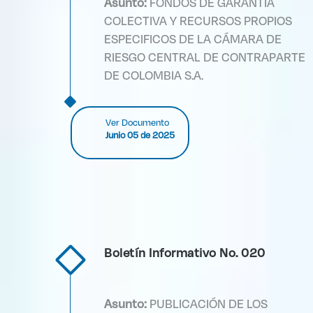
Asunto:
FONDOS DE GARANTIA
COLECTIVA Y RECURSOS PROPIOS
ESPECIFICOS DE LA CÁMARA DE
RIESGO CENTRAL DE CONTRAPARTE
DE COLOMBIA S.A.
Ver Documento
Junio 05 de 2025
Boletín Informativo No. 020
Asunto:
PUBLICACIÓN DE LOS