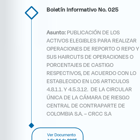
Boletín Informativo No. 025
Asunto:
PUBLICACIÓN DE LOS
ACTIVOS ELEGIBLES PARA REALIZAR
OPERACIONES DE REPORTO O REPO Y
SUS HAIRCUTS DE OPERACIONES O
PORCENTAJES DE CASTIGO
RESPECTIVOS, DE ACUERDO CON LO
ESTABLECIDO EN LOS ARTICULOS
4.8.1.1. Y 4.5.3.12. DE LA CIRCULAR
ÚNICA DE LA CÁMARA DE RIESGO
CENTRAL DE CONTRAPARTE DE
COLOMBIA S.A. – CRCC S.A
Ver Documento