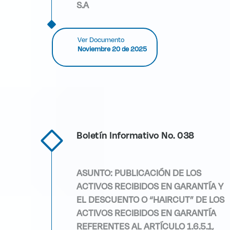
S.A
Ver Documento
Noviembre 20 de 2025
Boletín Informativo No. 038
ASUNTO: PUBLICACIÓN DE LOS
ACTIVOS RECIBIDOS EN GARANTÍA Y
EL DESCUENTO O “HAIRCUT” DE LOS
ACTIVOS RECIBIDOS EN GARANTÍA
REFERENTES AL ARTÍCULO 1.6.5.1,