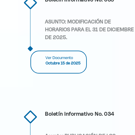
ASUNTO: MODIFICACIÓN DE
HORARIOS PARA EL 31 DE DICIEMBRE
DE 2025.
Ver Documento
Octubre 15 de 2025
Boletín Informativo No. 034