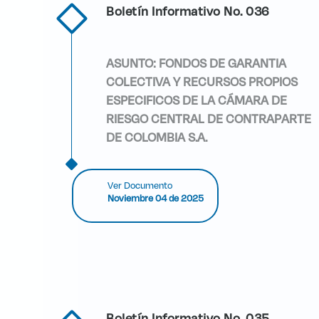
Boletín Informativo No. 036
ASUNTO: FONDOS DE GARANTIA
COLECTIVA Y RECURSOS PROPIOS
ESPECIFICOS DE LA CÁMARA DE
RIESGO CENTRAL DE CONTRAPARTE
DE COLOMBIA S.A.
Ver Documento
Noviembre 04 de 2025
Boletín Informativo No. 035