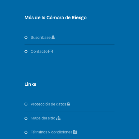
Más de la Cámara de Riesgo
suscríbase
contacto
Links
protección de datos
mapa del sitio
términos y condiciones