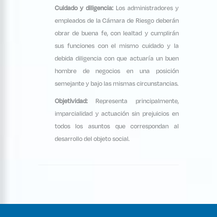
Cuidado y diligencia:
Los administradores y
empleados de la Cámara de Riesgo deberán
obrar de buena fe, con lealtad y cumplirán
sus funciones con el mismo cuidado y la
debida diligencia con que actuaría un buen
hombre de negocios en una posición
semejante y bajo las mismas circunstancias.
Objetividad:
Representa principalmente,
imparcialidad y actuación sin prejuicios en
todos los asuntos que correspondan al
desarrollo del objeto social.