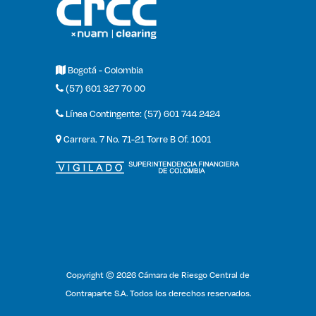
Bogotá - Colombia
(57) 601 327 70 00
Línea Contingente: (57) 601 744 2424
Carrera. 7 No. 71-21 Torre B Of. 1001
Copyright © 2026 Cámara de Riesgo Central de
Contraparte S.A. Todos los derechos reservados.