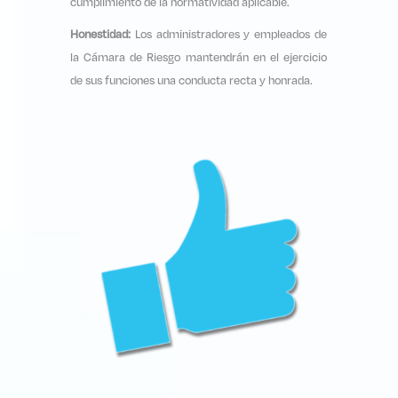
cumplimiento de la normatividad aplicable.
Honestidad:
Los administradores y empleados de
la Cámara de Riesgo mantendrán en el ejercicio
de sus funciones una conducta recta y honrada.