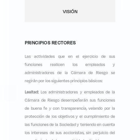
VISIÓN
PRINCIPIOS RECTORES
Las actividades que en el ejercicio de sus
funciones realicen los empleados y
administradores de la Cámara de Riesgo se
regirán por los siguientes principios básicos:
Lealtad:
Los administradores y empleados de la
Cámara de Riesgo desempeñarán sus funciones
de buena fe y con transparencia, velando por la
protección de los objetivos y el cumplimiento de
las funciones de la Sociedad y teniendo en cuenta
los intereses de sus accionistas, sin perjuicio del