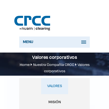
MENU
Valores corporativos
Home
Nuestra Compañía CRCC
Valores
corporativos
VALORES
MISIÓN