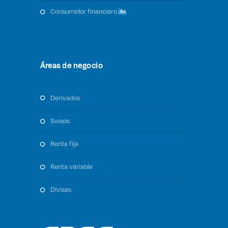
consumidor financiero
Áreas de negocio
derivados
swaps
renta fija
renta variable
divisas