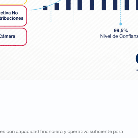
s con capacidad financiera y operativa suficiente para