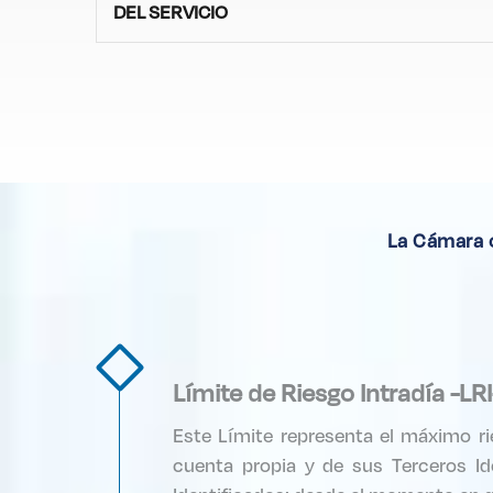
DEL SERVICIO
La Cámara c
Límite de Riesgo Intradía -LRI
Este Límite representa el máximo ri
cuenta propia y de sus Terceros Id