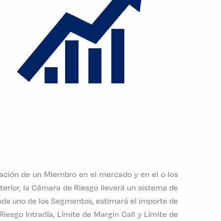
pación de un Miembro en el mercado y en el o los
terior, la Cámara de Riesgo llevará un sistema de
cada uno de los Segmentos, estimará el importe de
Riesgo Intradía, Límite de Margin Call y Límite de