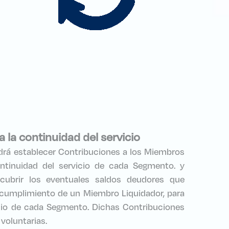
 la continuidad del servicio
rá establecer Contribuciones a los Miembros
ontinuidad del servicio de cada Segmento. y
cubrir los eventuales saldos deudores que
incumplimiento de un Miembro Liquidador, para
icio de cada Segmento. Dichas Contribuciones
 voluntarias.