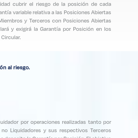
idad cubrir el riesgo de la posición de cada
tía variable relativa a las Posiciones Abiertas
 Miembros y Terceros con Posiciones Abiertas
ará y exigirá la Garantía por Posición en los
Circular.
n al riesgo.
uidador por operaciones realizadas tanto por
 no Liquidadores y sus respectivos Terceros