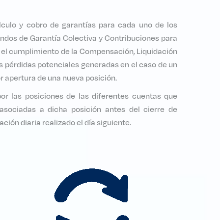
cálculo y cobro de garantías para cada uno de los
ondos de Garantía Colectiva y Contribuciones para
ar el cumplimiento de la Compensación, Liquidación
s pérdidas potenciales generadas en el caso de un
r apertura de una nueva posición.
or las posiciones de las diferentes cuentas que
 asociadas a dicha posición antes del cierre de
ión diaria realizado el día siguiente.