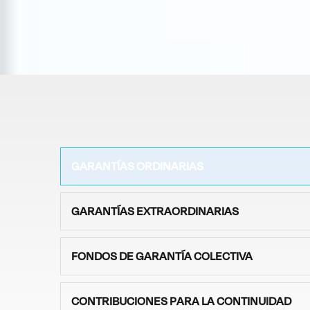
GARANTÍAS ORDINARIAS
GARANTÍAS EXTRAORDINARIAS
FONDOS DE GARANTÍA COLECTIVA
CONTRIBUCIONES PARA LA CONTINUIDAD