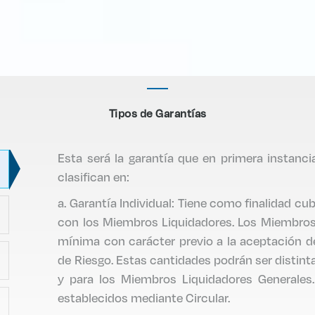
Tipos de Garantías
Esta será la garantía que en primera instanc
clasifican en:
a. Garantía Individual: Tiene como finalidad cub
con los Miembros Liquidadores. Los Miembros
mínima con carácter previo a la aceptación d
de Riesgo. Estas cantidades podrán ser distint
y para los Miembros Liquidadores Generales
establecidos mediante Circular.