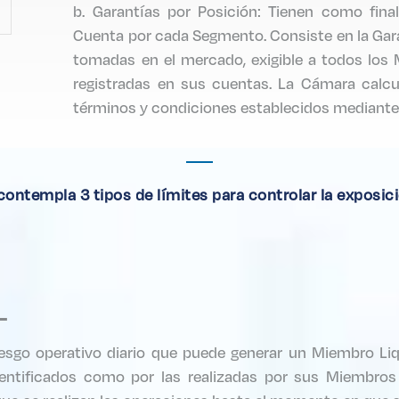
b. Garantías por Posición: Tienen como final
Cuenta por cada Segmento. Consiste en la Garan
tomadas en el mercado, exigible a todos los
registradas en sus cuentas. La Cámara calcul
términos y condiciones establecidos mediante 
ontempla 3 tipos de límites para controlar la exposició
-
esgo operativo diario que puede generar un Miembro Liq
entificados como por las realizadas por sus Miembros