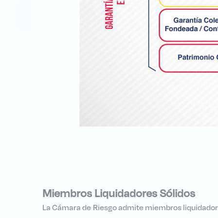
Miembros Liquidadores Sólidos
La Cámara de Riesgo admite miembros liquidadore