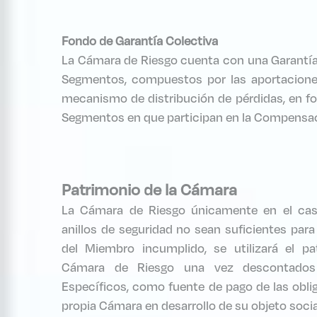
Fondo de Garantía Colectiva
La Cámara de Riesgo cuenta con una Garantía
Segmentos, compuestos por las aportacione
mecanismo de distribución de pérdidas, en fo
Segmentos en que participan en la Compensac
Patrimonio de la Cámara
La Cámara de Riesgo únicamente en el cas
anillos de seguridad no sean suficientes para
del Miembro incumplido, se utilizará el pa
Cámara de Riesgo una vez descontados 
Específicos, como fuente de pago de las obli
propia Cámara en desarrollo de su objeto socia