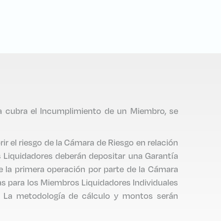
ia cubra el Incumplimiento de un Miembro, se
rir el riesgo de la Cámara de Riesgo en relación
 Liquidadores deberán depositar una Garantía
e la primera operación por parte de la Cámara
as para los Miembros Liquidadores Individuales
. La metodología de cálculo y montos serán