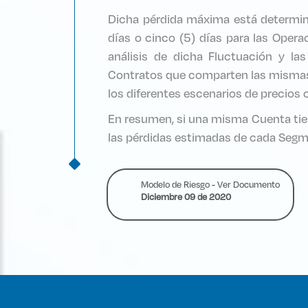
Dicha pérdida máxima está determina
días o cinco (5) días para las Opera
análisis de dicha Fluctuación y l
Contratos que comparten las mismas 
los diferentes escenarios de precios 
En resumen, si una misma Cuenta tien
las pérdidas estimadas de cada Segm
Modelo de Riesgo - Ver Documento
Diciembre 09 de 2020