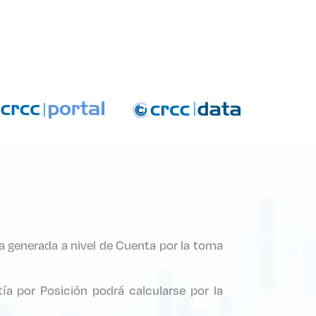
arantías
a generada a nivel de Cuenta por la toma
ía por Posición podrá calcularse por la