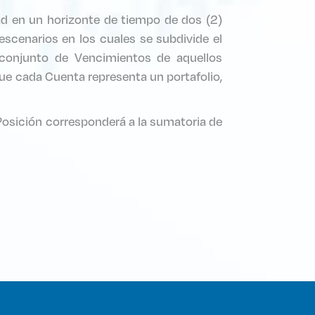
ad en un horizonte de tiempo de dos (2)
escenarios en los cuales se subdivide el
 conjunto de Vencimientos de aquellos
e cada Cuenta representa un portafolio,
Posición corresponderá a la sumatoria de