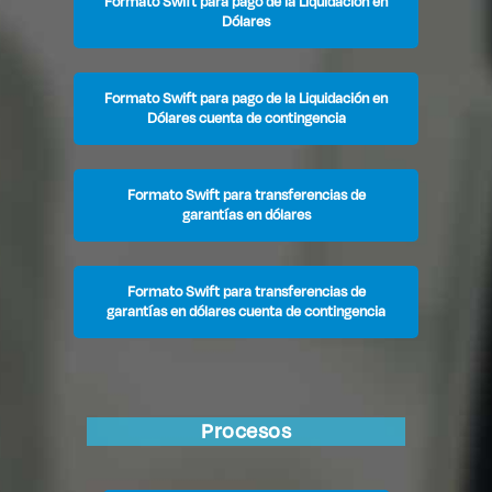
Formato Swift para pago de la Liquidación en
Dólares
Formato Swift para pago de la Liquidación en
Dólares cuenta de contingencia
Formato Swift para transferencias de
garantías en dólares
Formato Swift para transferencias de
garantías en dólares cuenta de contingencia
Procesos