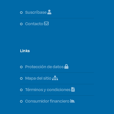
suscríbase
contacto
Links
protección de datos
mapa del sitio
términos y condiciones
consumidor financiero