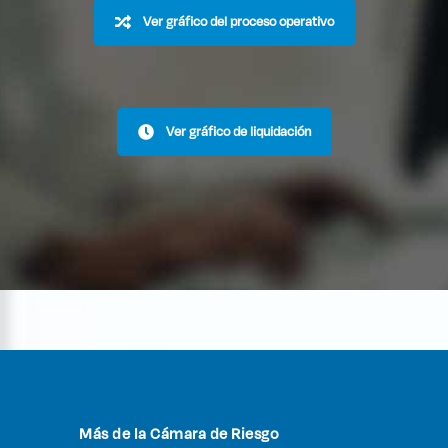
Ver gráfico del proceso operativo
Ver gráfico de liquidación
Más de la Cámara de Riesgo