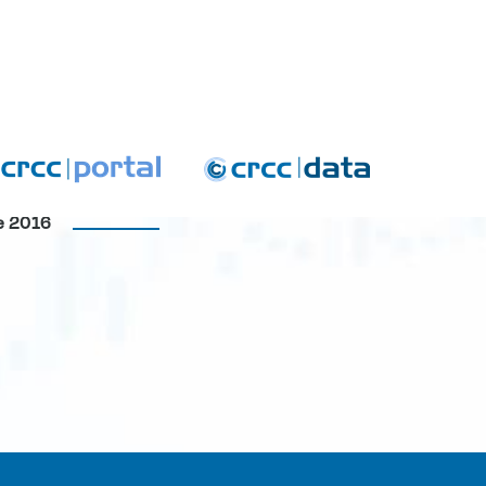
re 2016