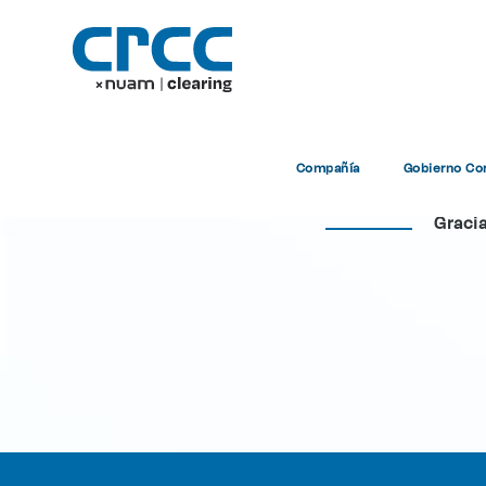
Compañía
Gobierno Cor
Gracia